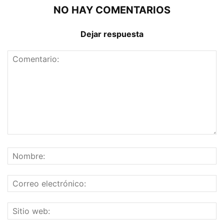
NO HAY COMENTARIOS
Dejar respuesta