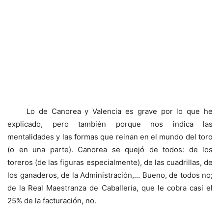
Lo de Canorea y Valencia es grave por lo que he
explicado, pero también porque nos indica las
mentalidades y las formas que reinan en el mundo del toro
(o en una parte). Canorea se quejó de todos: de los
toreros (de las figuras especialmente), de las cuadrillas, de
los ganaderos, de la Administración,… Bueno, de todos no;
de la Real Maestranza de Caballería, que le cobra casi el
25% de la facturación, no.