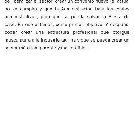
de liberalizar el sector, crear un convenio nuevo (el actual
no se cumple) y que la Administración baje los costes
administrativos, para que se pueda salvar la Fiesta de
base. En eso estamos, como primer objetivo. Y después,
poder crear una estructura profesional que otorgue
musculatura a la industria taurina y que se pueda crear un
sector más transparente y más creíble.