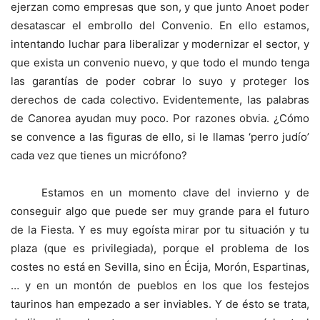
ejerzan como empresas que son, y que junto Anoet poder
desatascar el embrollo del Convenio. En ello estamos,
intentando luchar para liberalizar y modernizar el sector, y
que exista un convenio nuevo, y que todo el mundo tenga
las garantías de poder cobrar lo suyo y proteger los
derechos de cada colectivo. Evidentemente, las palabras
de Canorea ayudan muy poco. Por razones obvia. ¿Cómo
se convence a las figuras de ello, si le llamas ‘perro judío’
cada vez que tienes un micrófono?
Estamos en un momento clave del invierno y de
conseguir algo que puede ser muy grande para el futuro
de la Fiesta. Y es muy egoísta mirar por tu situación y tu
plaza (que es privilegiada), porque el problema de los
costes no está en Sevilla, sino en Écija, Morón, Espartinas,
… y en un montón de pueblos en los que los festejos
taurinos han empezado a ser inviables. Y de ésto se trata,