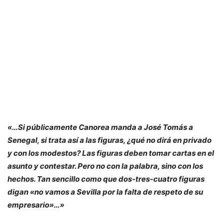
«…Si públicamente Canorea manda a José Tomás a
Senegal, si trata así a las figuras, ¿qué no dirá en privado
y con los modestos? Las figuras deben tomar cartas en el
asunto y contestar. Pero no con la palabra, sino con los
hechos. Tan sencillo como que dos-tres-cuatro figuras
digan
«no vamos a Sevilla por la falta de respeto de su
empresario»
…»