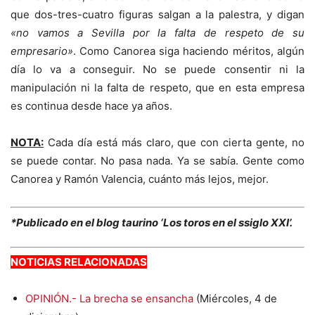
que dos-tres-cuatro figuras salgan a la palestra, y digan
«no vamos a Sevilla por la falta de respeto de su
empresario»
. Como Canorea siga haciendo méritos, algún
día lo va a conseguir. No se puede consentir ni la
manipulación ni la falta de respeto, que en esta empresa
es continua desde hace ya años.
NOTA:
Cada día está más claro, que con cierta gente, no
se puede contar. No pasa nada. Ya se sabía. Gente como
Canorea y Ramón Valencia, cuánto más lejos, mejor.
*Publicado en el blog taurino ‘Los toros en el ssiglo XXI’.
NOTICIAS RELACIONADAS
OPINIÓN.- La brecha se ensancha
(Miércoles, 4 de