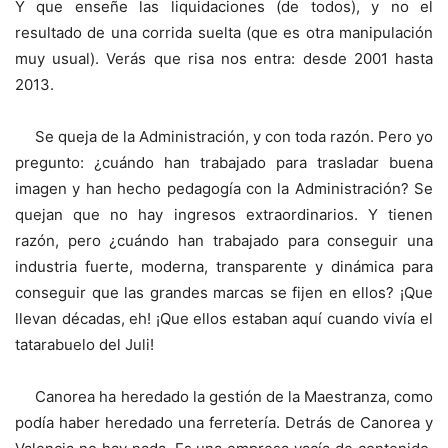
Y que enseñe las liquidaciones (de todos), y no el
resultado de una corrida suelta (que es otra manipulación
muy usual). Verás que risa nos entra: desde 2001 hasta
2013.
Se queja de la Administración, y con toda razón. Pero yo
pregunto: ¿cuándo han trabajado para trasladar buena
imagen y han hecho pedagogía con la Administración? Se
quejan que no hay ingresos extraordinarios. Y tienen
razón, pero ¿cuándo han trabajado para conseguir una
industria fuerte, moderna, transparente y dinámica para
conseguir que las grandes marcas se fijen en ellos? ¡Que
llevan décadas, eh! ¡Que ellos estaban aquí cuando vivía el
tatarabuelo del Juli!
Canorea ha heredado la gestión de la Maestranza, como
podía haber heredado una ferretería. Detrás de Canorea y