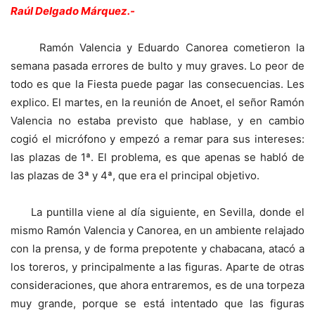
Raúl Delgado Márquez.-
Ramón Valencia y Eduardo Canorea cometieron la
semana pasada errores de bulto y muy graves. Lo peor de
todo es que la Fiesta puede pagar las consecuencias. Les
explico. El martes, en la reunión de Anoet, el señor Ramón
Valencia no estaba previsto que hablase, y en cambio
cogió el micrófono y empezó a remar para sus intereses:
las plazas de 1ª. El problema, es que apenas se habló de
las plazas de 3ª y 4ª, que era el principal objetivo.
La puntilla viene al día siguiente, en Sevilla, donde el
mismo Ramón Valencia y Canorea, en un ambiente relajado
con la prensa, y de forma prepotente y chabacana, atacó a
los toreros, y principalmente a las figuras. Aparte de otras
consideraciones, que ahora entraremos, es de una torpeza
muy grande, porque se está intentado que las figuras