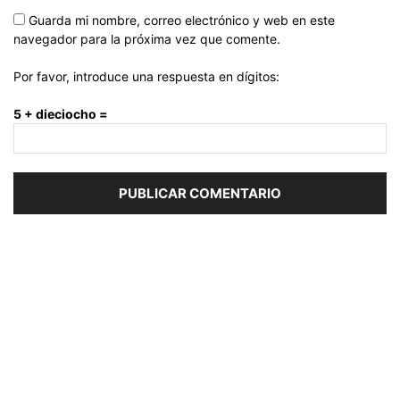
Guarda mi nombre, correo electrónico y web en este
navegador para la próxima vez que comente.
Por favor, introduce una respuesta en dígitos:
5 + dieciocho =