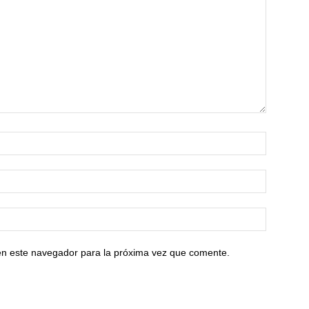
en este navegador para la próxima vez que comente.