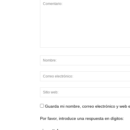
Guarda mi nombre, correo electrónico y web 
Por favor, introduce una respuesta en dígitos: