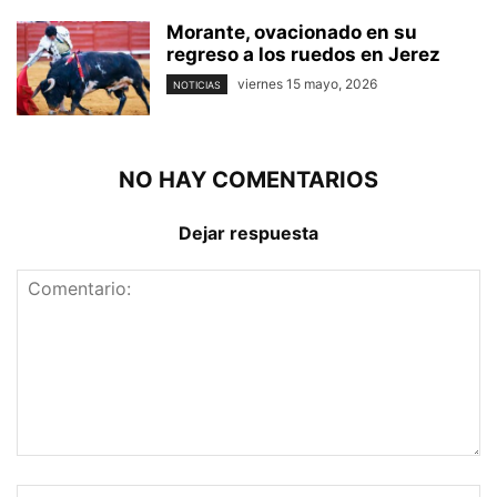
Morante, ovacionado en su
regreso a los ruedos en Jerez
viernes 15 mayo, 2026
NOTICIAS
NO HAY COMENTARIOS
Dejar respuesta