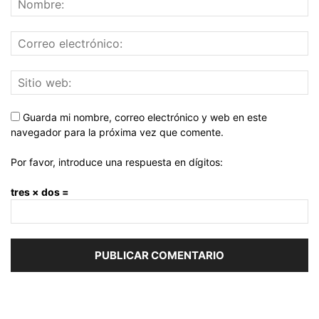
Guarda mi nombre, correo electrónico y web en este
navegador para la próxima vez que comente.
Por favor, introduce una respuesta en dígitos:
tres × dos =