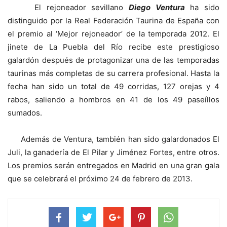
El rejoneador sevillano
Diego Ventura
ha sido
distinguido por la Real Federación Taurina de España con
el premio al ‘Mejor rejoneador’ de la temporada 2012. El
jinete de La Puebla del Río recibe este prestigioso
galardón después de protagonizar una de las temporadas
taurinas más completas de su carrera profesional. Hasta la
fecha han sido un total de 49 corridas, 127 orejas y 4
rabos, saliendo a hombros en 41 de los 49 paseíllos
sumados.
Además de Ventura, también han sido galardonados El
Juli, la ganadería de El Pilar y Jiménez Fortes, entre otros.
Los premios serán entregados en Madrid en una gran gala
que se celebrará el próximo 24 de febrero de 2013.