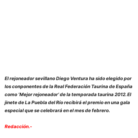
El rejoneador sevillano Diego Ventura ha sido elegido por
los conponentes de la Real Federación Taurina de España
como ‘Mejor rejoneador’ de la temporada taurina 2012. El
jinete de La Puebla del Río recibirá el premio en una gala
especial que se celebrará en el mes de febrero.
Redacción.-