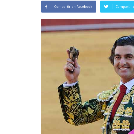
Compartir en Facebook
Compartir 