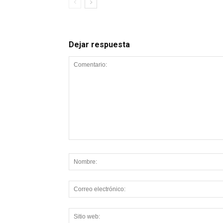
Dejar respuesta