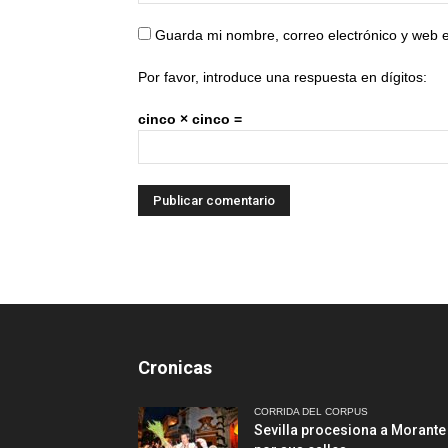
Guarda mi nombre, correo electrónico y web 
Por favor, introduce una respuesta en dígitos:
cinco × cinco =
Cronicas
CORRIDA DEL CORPUS
Sevilla procesiona a Morante