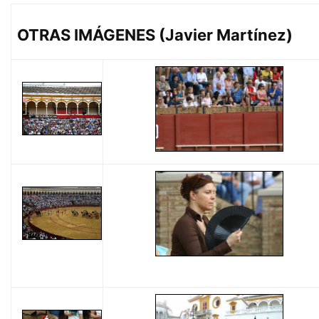
OTRAS IMÁGENES (Javier Martínez)