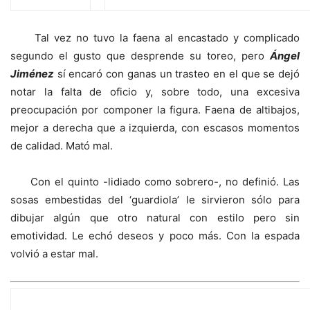
Tal vez no tuvo la faena al encastado y complicado
segundo el gusto que desprende su toreo, pero
Ángel
Jiménez
sí encaró con ganas un trasteo en el que se dejó
notar la falta de oficio y, sobre todo, una excesiva
preocupación por componer la figura. Faena de altibajos,
mejor a derecha que a izquierda, con escasos momentos
de calidad. Mató mal.
Con el quinto -lidiado como sobrero-, no definió. Las
sosas embestidas del ‘guardiola’ le sirvieron sólo para
dibujar algún que otro natural con estilo pero sin
emotividad. Le echó deseos y poco más. Con la espada
volvió a estar mal.