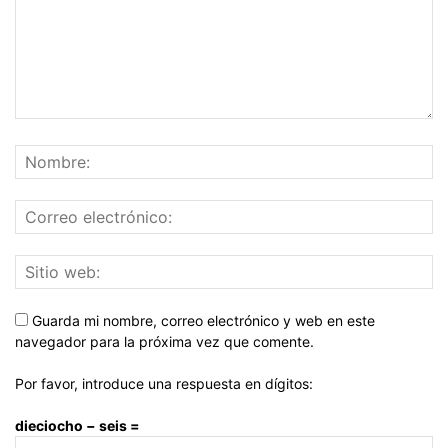
Guarda mi nombre, correo electrónico y web en este
navegador para la próxima vez que comente.
Por favor, introduce una respuesta en dígitos:
dieciocho − seis =