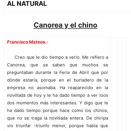
AL NATURAL
Canorea y el chino
Francisco Mateos.-
Creo que le dio tiempo a verlo. Me refiero a
Canorea, que ya saben que muchos se
preguntaban durante la Feria de Abril que por
dónde estaría, porque en el burladero de la
empresa no asomaba. Ha reaparecido en la
novillada de hoy y le ha dado tiempo a ver loos
dos momentos más interesantes. Y digo que le
ha dado tiempo porque hace como los chinos,
que no se traga la novillada entera. De chiripa
vio triunfar -triunfo menor, porque había que