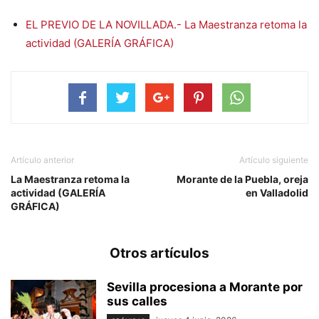
EL PREVIO DE LA NOVILLADA.- La Maestranza retoma la
actividad (GALERÍA GRÁFICA)
Artículo anterior
Artículo siguiente
La Maestranza retoma la
Morante de la Puebla, oreja
actividad (GALERÍA
en Valladolid
GRÁFICA)
Otros artículos
Sevilla procesiona a Morante por
sus calles