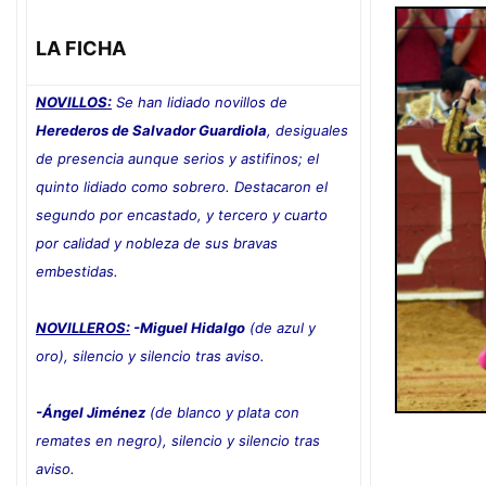
LA FICHA
NOVILLOS:
Se han lidiado novillos de
Herederos de Salvador Guardiola
, desiguales
de presencia aunque serios y astifinos; el
quinto lidiado como sobrero. Destacaron el
segundo por encastado, y tercero y cuarto
por calidad y nobleza de sus bravas
embestidas.
NOVILLEROS:
-Miguel Hidalgo
(de azul y
oro), silencio y silencio tras aviso.
-Ángel Jiménez
(de blanco y plata con
remates en negro), silencio y silencio tras
aviso
.