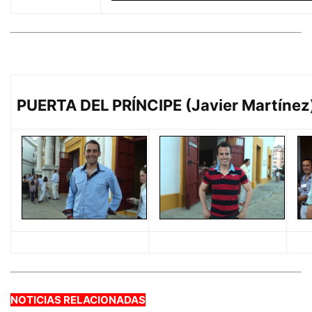
PUERTA DEL PRÍNCIPE (Javier Martínez
NOTICIAS RELACIONADAS