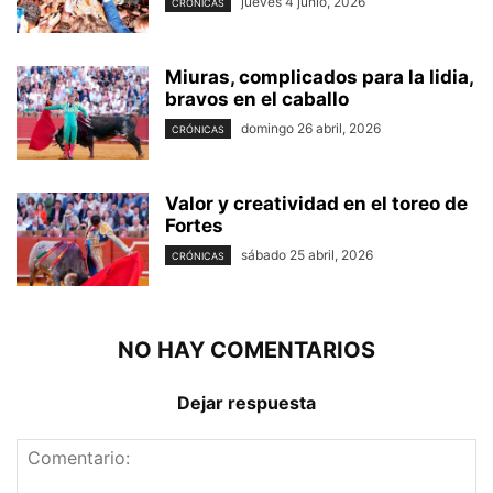
jueves 4 junio, 2026
CRÓNICAS
Miuras, complicados para la lidia,
bravos en el caballo
domingo 26 abril, 2026
CRÓNICAS
Valor y creatividad en el toreo de
Fortes
sábado 25 abril, 2026
CRÓNICAS
NO HAY COMENTARIOS
Dejar respuesta