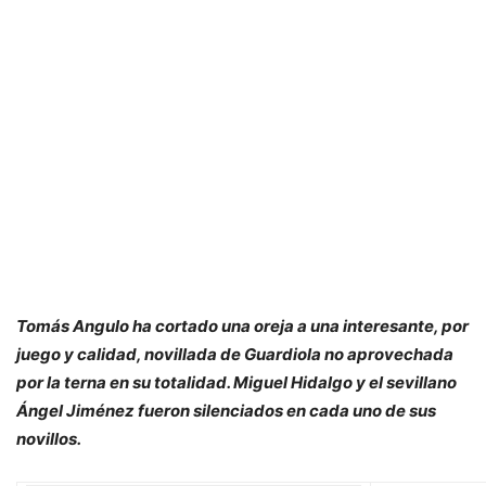
Tomás Angulo ha cortado una oreja a una interesante, por
juego y calidad, novillada de Guardiola no aprovechada
por la terna en su totalidad. Miguel Hidalgo y el sevillano
Ángel Jiménez fueron silenciados en cada uno de sus
novillos.