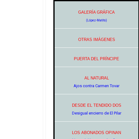
GALERÍA GRÁFICA
(López-Matito)
OTRAS IMÁGENES
PUERTA DEL PRÍNCIPE
AL NATURAL
Ajos contra Carmen Tovar
DESDE EL TENDIDO DOS
Desigual encierro de El Pilar
LOS ABONADOS
OPINAN