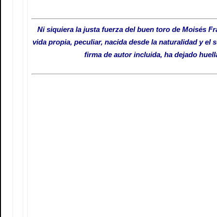
Ni siquiera la justa fuerza del buen toro de Moisés F
vida propia, peculiar, nacida desde la naturalidad y el
firma de autor incluida, ha dejado huell