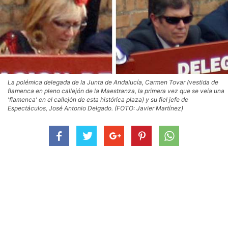
La polémica delegada de la Junta de Andalucía, Carmen Tovar (vestida de
flamenca en pleno callejón de la Maestranza, la primera vez que se veía una
'flamenca' en el callejón de esta histórica plaza) y su fiel jefe de
Espectáculos, José Antonio Delgado. (FOTO: Javier Martínez)