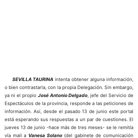
SEVILLA TAURINA
intenta obtener alguna información,
o bien contrastarla, con la propia Delegación. Sin embargo,
ya ni el propio
José Antonio Delgado
, jefe del Servicio de
Espectáculos de la provincia, responde a las peticiones de
información. Así, desde el pasado 13 de junio este portal
está esperando sus respuestas a un par de cuestiones. El
jueves 13 de junio -hace más de tres meses- se le remitía
vía mail a
Vanesa Solano
(del gabinete de comunicación