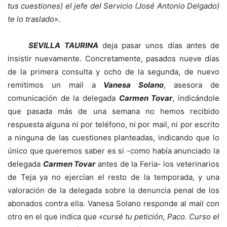
tus cuestiones) el jefe del Servicio (José Antonio Delgado)
te lo traslado»
.
SEVILLA TAURINA
deja pasar unos días antes de
insistir nuevamente. Concretamente, pasados nueve días
de la primera consulta y ocho de la segunda, de nuevo
remitimos un mail a
Vanesa Solano
, asesora de
comunicación de la delegada
Carmen Tovar
, indicándole
que pasada más de una semana no hemos recibido
respuesta alguna ni por teléfono, ni por mail, ni por escrito
a ninguna de las cuestiones planteadas, indicando que lo
único que queremos saber es si -como había anunciado la
delegada
Carmen Tovar
antes de la Feria- los veterinarios
de Teja ya no ejercían el resto de la temporada, y una
valoración de la delegada sobre la denuncia penal de los
abonados contra ella. Vanesa Solano responde al mail con
otro en el que indica que
«cursé tu petición, Paco. Curso el