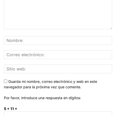
Guarda mi nombre, correo electrónico y web en este
navegador para la próxima vez que comente.
Por favor, introduce una respuesta en dígitos:
5 + 11 =