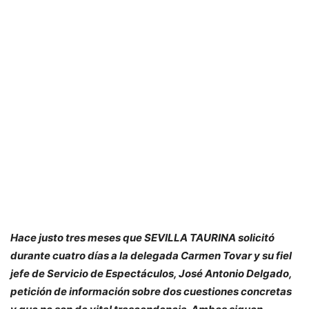
Hace justo tres meses que SEVILLA TAURINA solicitó
durante cuatro días a la delegada Carmen Tovar y su fiel
jefe de Servicio de Espectáculos, José Antonio Delgado,
petición de información sobre dos cuestiones concretas