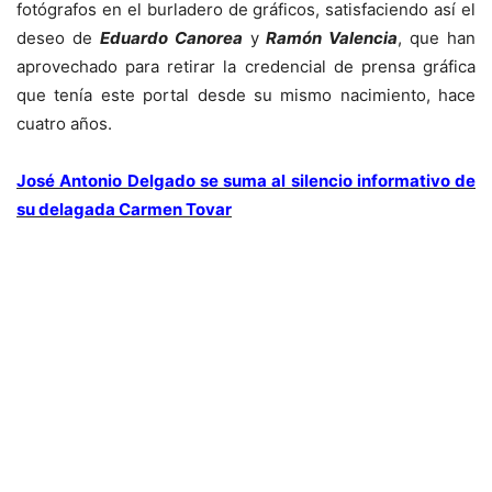
fotógrafos en el burladero de gráficos, satisfaciendo así el
deseo de
Eduardo Canorea
y
Ramón Valencia
, que han
aprovechado para retirar la credencial de prensa gráfica
que tenía este portal desde su mismo nacimiento, hace
cuatro años.
José Antonio Delgado se suma al silencio informativo de
su delagada Carmen Tovar