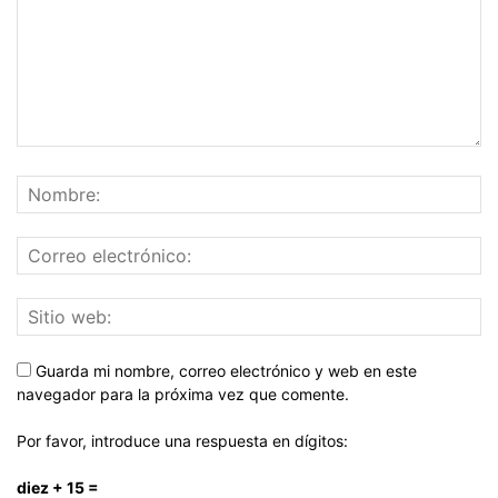
Guarda mi nombre, correo electrónico y web en este
navegador para la próxima vez que comente.
Por favor, introduce una respuesta en dígitos:
diez + 15 =