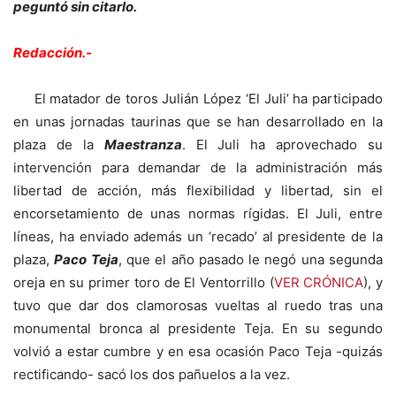
peguntó sin citarlo.
Redacción.-
El matador de toros Julián López ‘El Juli’ ha participado
en unas jornadas taurinas que se han desarrollado en la
plaza de la
Maestranza
. El Juli ha aprovechado su
intervención para demandar de la administración más
libertad de acción, más flexibilidad y libertad, sin el
encorsetamiento de unas normas rígidas. El Juli, entre
líneas, ha enviado además un ‘recado’ al presidente de la
plaza,
Paco Teja
, que el año pasado le negó una segunda
oreja en su primer toro de El Ventorrillo (
VER CRÓNICA
), y
tuvo que dar dos clamorosas vueltas al ruedo tras una
monumental bronca al presidente Teja. En su segundo
volvió a estar cumbre y en esa ocasión Paco Teja -quizás
rectificando- sacó los dos pañuelos a la vez.