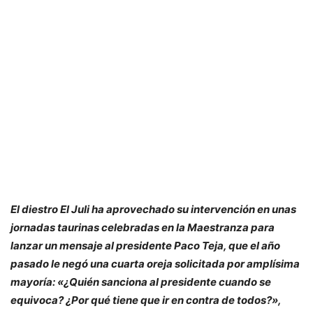
El diestro El Juli ha aprovechado su intervención en unas
jornadas taurinas celebradas en la Maestranza para
lanzar un mensaje al presidente Paco Teja, que el año
pasado le negó una cuarta oreja solicitada por amplísima
mayoría: «¿Quién sanciona al presidente cuando se
equivoca? ¿Por qué tiene que ir en contra de todos?»,