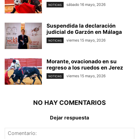
sábado 16 mayo, 2026
NOTICIAS
Suspendida la declaración
judicial de Garzón en Málaga
viernes 15 mayo, 2026
NOTICIAS
Morante, ovacionado en su
regreso a los ruedos en Jerez
viernes 15 mayo, 2026
NOTICIAS
NO HAY COMENTARIOS
Dejar respuesta