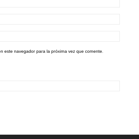
en este navegador para la próxima vez que comente.