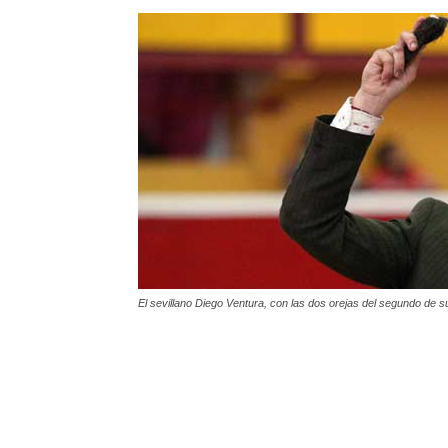
El sevillano Diego Ventura, con las dos orejas del segundo de su