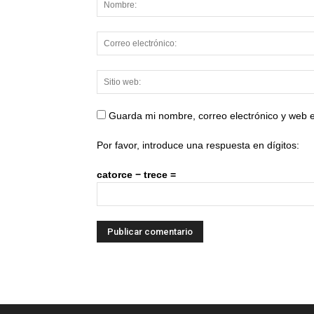
Guarda mi nombre, correo electrónico y web 
Por favor, introduce una respuesta en dígitos:
catorce − trece =