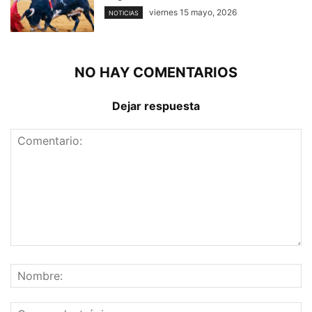
viernes 15 mayo, 2026
NOTICIAS
NO HAY COMENTARIOS
Dejar respuesta