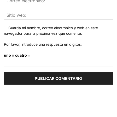
Guarda mi nombre, correo electrónico y web en este
navegador para la próxima vez que comente.
Por favor, introduce una respuesta en dígitos:
uno × cuatro =