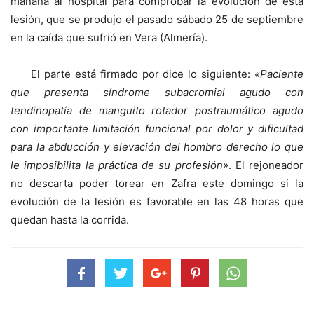
mañana al hospital para comprobar la evolución de esta
lesión, que se produjo el pasado sábado 25 de septiembre
en la caída que sufrió en Vera (Almería).
El parte está firmado por dice lo siguiente:
«Paciente
que presenta síndrome subacromial agudo con
tendinopatía de manguito rotador postraumático agudo
con importante limitación funcional por dolor y dificultad
para la abducción y elevación del hombro derecho lo que
le imposibilita la práctica de su profesión»
. El rejoneador
no descarta poder torear en Zafra este domingo si la
evolución de la lesión es favorable en las 48 horas que
quedan hasta la corrida.