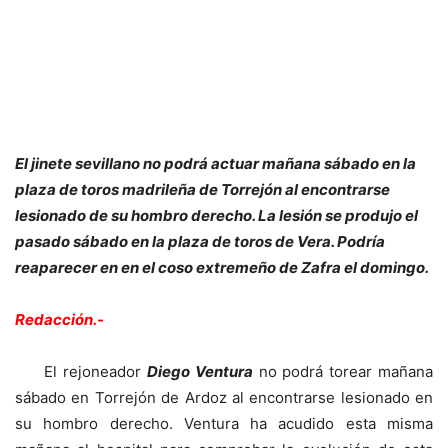
El jinete sevillano no podrá actuar mañana sábado en la
plaza de toros madrileña de Torrejón al encontrarse
lesionado de su hombro derecho. La lesión se produjo el
pasado sábado en la plaza de toros de Vera. Podría
reaparecer en en el coso extremeño de Zafra el domingo.
Redacción.-
El rejoneador
Diego Ventura
no podrá torear mañana
sábado en Torrejón de Ardoz al encontrarse lesionado en
su hombro derecho. Ventura ha acudido esta misma