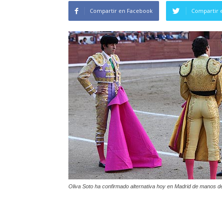
Compartir en Facebook
Compartir 
Oliva Soto ha confirmado alternativa hoy en Madrid de manos de