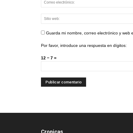
Guarda mi nombre, correo electrónico y web 
Por favor, introduce una respuesta en dígitos:
12 − 7 =
Cronicas