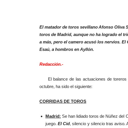
El matador de toros sevillano Afonso Oliva S
toros de Madrid, aunque no ha logrado el tri
a más, pero el camero acusó los nervios. El 
Esaú, a hombros en Ayllón.
Redacción.-
El balance de las actuaciones de toreros sev
octubre, ha sido el siguiente:
CORRIDAS DE TOROS
Madrid:
Se han lidiado toros de Núñez del C
juego.
El Cid
, silencio y silencio tras aviso.