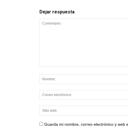
Dejar respuesta
Guarda mi nombre, correo electrónico y web 