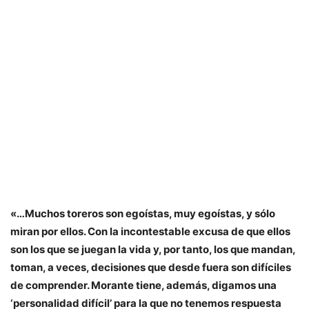
«…Muchos toreros son egoístas, muy egoístas, y sólo
miran por ellos. Con la incontestable excusa de que ellos
son los que se juegan la vida y, por tanto, los que mandan,
toman, a veces, decisiones que desde fuera son difíciles
de comprender. Morante tiene, además, digamos una
‘personalidad difícil’ para la que no tenemos respuesta