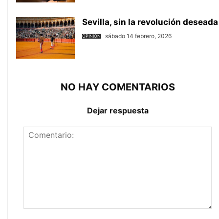
Sevilla, sin la revolución deseada
sábado 14 febrero, 2026
OPINIÓN
NO HAY COMENTARIOS
Dejar respuesta