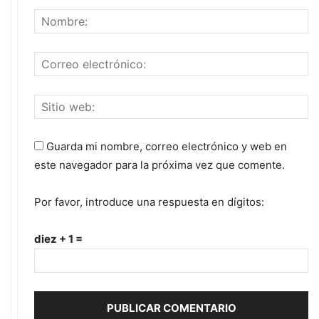
Guarda mi nombre, correo electrónico y web en
este navegador para la próxima vez que comente.
Por favor, introduce una respuesta en dígitos:
diez + 1 =