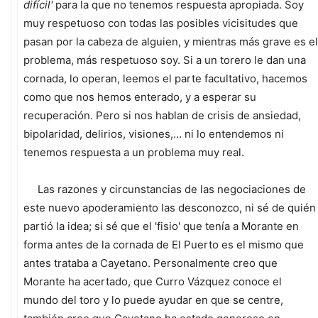
difícil'
para la que no tenemos respuesta apropiada. Soy
muy respetuoso con todas las posibles vicisitudes que
pasan por la cabeza de alguien, y mientras más grave es el
problema, más respetuoso soy. Si a un torero le dan una
cornada, lo operan, leemos el parte facultativo, hacemos
como que nos hemos enterado, y a esperar su
recuperación. Pero si nos hablan de crisis de ansiedad,
bipolaridad, delirios, visiones,… ni lo entendemos ni
tenemos respuesta a un problema muy real.
Las razones y circunstancias de las negociaciones de
este nuevo apoderamiento las desconozco, ni sé de quién
partió la idea; si sé que el 'fisio' que tenía a Morante en
forma antes de la cornada de El Puerto es el mismo que
antes trataba a Cayetano. Personalmente creo que
Morante ha acertado, que Curro Vázquez conoce el
mundo del toro y lo puede ayudar en que se centre,