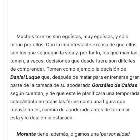
Muchos toreros son egoístas, muy egoístas, y sólo
miran por ellos. Con la incontestable excusa de que ellos
son los que se juegan la vida y, por tanto, los que mandan,
toman, a veces, decisiones que desde fuera son difíciles
de comprender. Tomen como ejemplo la decisión de
Daniel Luque
que, después de matar para entrenarse gran
parte de la camada de su apoderado
González de Caldas
según cuentan, y de que este le planificara una temporada
colocándolo en todas las ferias como una figura que
todavía no es, cambia de apoderado antes de terminar
esta y lo deja en la estacada.
Morante
tiene, además, digamos una '
personalidad