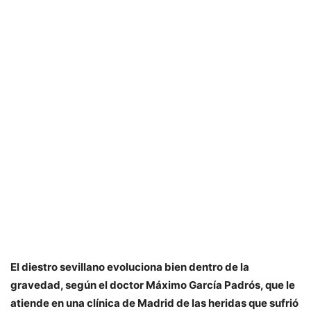
El diestro sevillano evoluciona bien dentro de la
gravedad, según el doctor Máximo García Padrós, que le
atiende en una clínica de Madrid de las heridas que sufrió