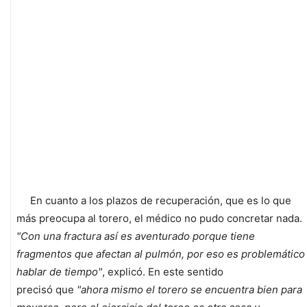
En cuanto a los plazos de recuperación, que es lo que
más preocupa al torero, el médico no pudo concretar nada.
"Con una fractura así es aventurado porque tiene
fragmentos que afectan al pulmón, por eso es problemático
hablar de tiempo"
, explicó. En este sentido
precisó que
"ahora mismo el torero se encuentra bien para