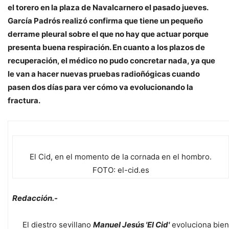
el torero en la plaza de Navalcarnero el pasado jueves.
García Padrós realizó confirma que tiene un pequeño
derrame pleural sobre el que no hay que actuar porque
presenta buena respiración. En cuanto a los plazos de
recuperación, el médico no pudo concretar nada, ya que
le van a hacer nuevas pruebas radioñógicas cuando
pasen dos días para ver cómo va evolucionando la
fractura.
El Cid, en el momento de la cornada en el hombro.
FOTO: el-cid.es
Redacción.-
El diestro sevillano
Manuel Jesús 'El Cid'
evoluciona bien