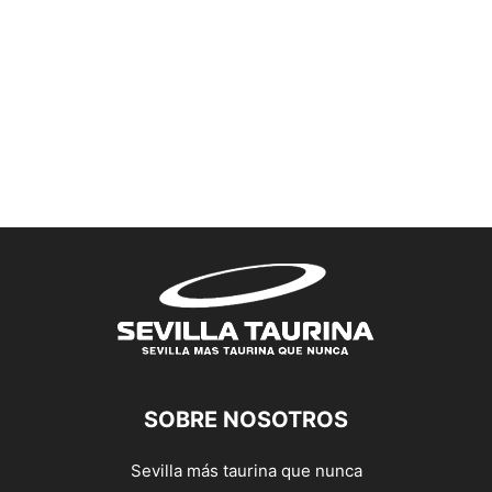
SOBRE NOSOTROS
Sevilla más taurina que nunca