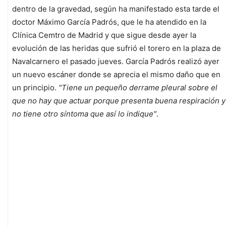
dentro de la gravedad, según ha manifestado esta tarde el
doctor Máximo García Padrós, que le ha atendido en la
Clínica Cemtro de Madrid y que sigue desde ayer la
evolución de las heridas que sufrió el torero en la plaza de
Navalcarnero el pasado jueves. García Padrós realizó ayer
un nuevo escáner donde se aprecia el mismo daño que en
un principio.
"Tiene un pequeño derrame pleural sobre el
que no hay que actuar porque presenta buena respiración y
no tiene otro síntoma que así lo indique"
.