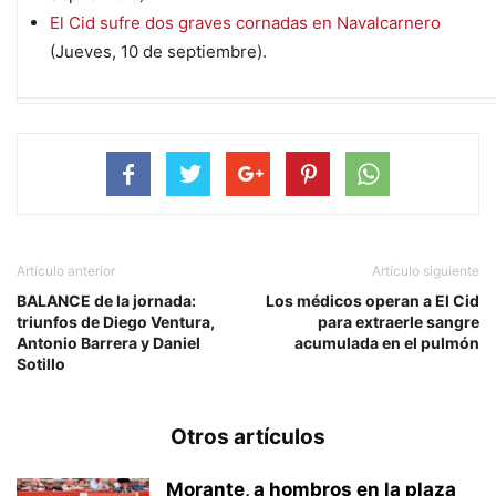
El Cid sufre dos graves cornadas en Navalcarnero
(Jueves, 10 de septiembre).
Artículo anterior
Artículo siguiente
BALANCE de la jornada:
Los médicos operan a El Cid
triunfos de Diego Ventura,
para extraerle sangre
Antonio Barrera y Daniel
acumulada en el pulmón
Sotillo
Otros artículos
Morante, a hombros en la plaza