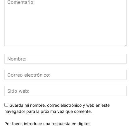
Guarda mi nombre, correo electrónico y web en este
navegador para la próxima vez que comente.
Por favor, introduce una respuesta en dígitos: