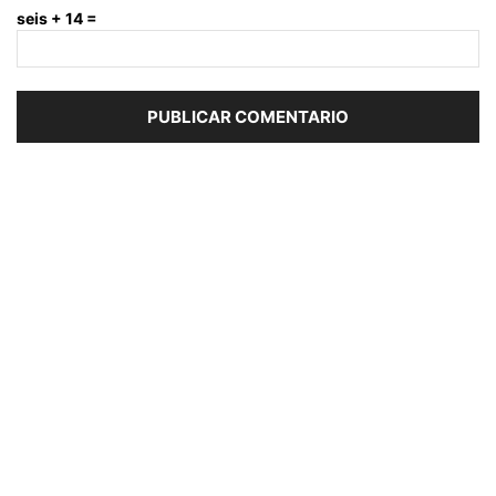
seis + 14 =