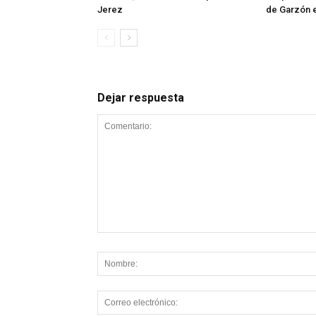
Jerez
de Garzón 
Dejar respuesta