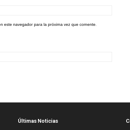
en este navegador para la próxima vez que comente.
Últimas Noticias
C