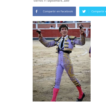
viernes 11 septiembre, 2009
Compartir en Facebook
Compartir 