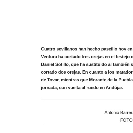
Cuatro sevillanos han hecho paseíllo hoy en 
Ventura ha cortado tres orejas en el festejo
Daniel Sotillo, que ha sustituido al también 
cortado dos orejas. En cuanto a los matador
de Tovar, mientras que Morante de la Puebla 
jornada, con vuelta al ruedo en Andújar.
Antonio Barrera
FOTO: 