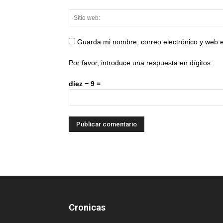
Guarda mi nombre, correo electrónico y web 
Por favor, introduce una respuesta en dígitos:
diez − 9 =
Cronicas