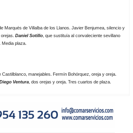
de Marqués de Villalba de los Llanos. Javier Benjumea, silencio y
 orejas.
Daniel Sotillo
, que sustituía al convaleciente sevillano
. Media plaza.
e Castilblanco, manejables. Fermín Bohórquez, oreja y oreja.
Diego Ventura
, dos orejas y oreja. Tres cuartos de plaza.