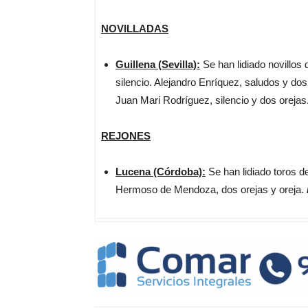
NOVILLADAS
Guillena (Sevilla):
Se han lidiado novillos 
silencio. Alejandro Enríquez, saludos y dos
Juan Mari Rodríguez, silencio y dos orejas
REJONES
Lucena (Córdoba):
Se han lidiado toros d
Hermoso de Mendoza, dos orejas y oreja.