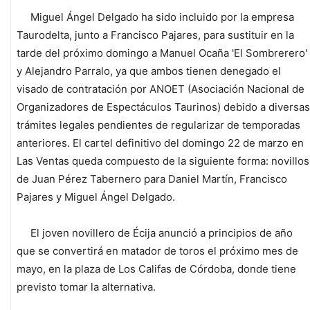
Miguel Ángel Delgado ha sido incluido por la empresa
Taurodelta, junto a Francisco Pajares, para sustituir en la
tarde del próximo domingo a Manuel Ocaña 'El Sombrerero'
y Alejandro Parralo, ya que ambos tienen denegado el
visado de contratación por ANOET (Asociación Nacional de
Organizadores de Espectáculos Taurinos) debido a diversas
trámites legales pendientes de regularizar de temporadas
anteriores. El cartel definitivo del domingo 22 de marzo en
Las Ventas queda compuesto de la siguiente forma: novillos
de Juan Pérez Tabernero para Daniel Martín, Francisco
Pajares y Miguel Ángel Delgado.
El joven novillero de Écija anunció a principios de año
que se convertirá en matador de toros el próximo mes de
mayo, en la plaza de Los Califas de Córdoba, donde tiene
previsto tomar la alternativa.