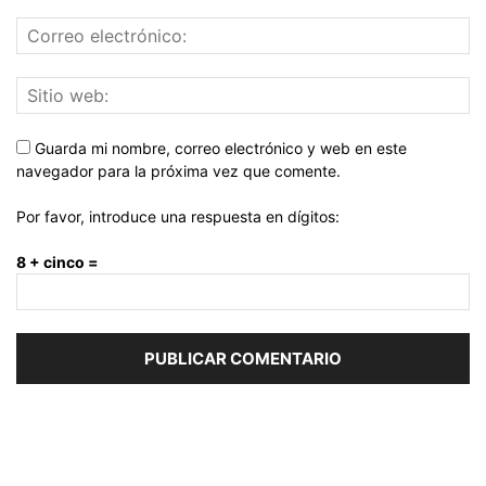
Guarda mi nombre, correo electrónico y web en este
navegador para la próxima vez que comente.
Por favor, introduce una respuesta en dígitos:
8 + cinco =