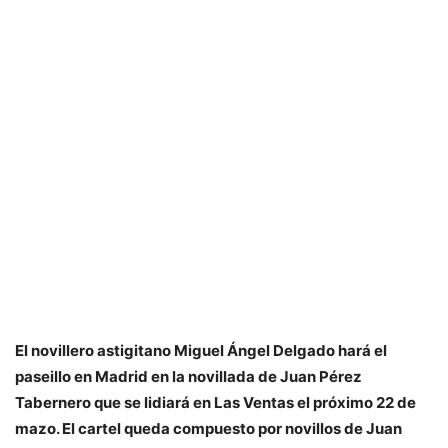
El novillero astigitano Miguel Ángel Delgado hará el
paseillo en Madrid en la novillada de Juan Pérez
Tabernero que se lidiará en Las Ventas el próximo 22 de
mazo. El cartel queda compuesto por novillos de Juan