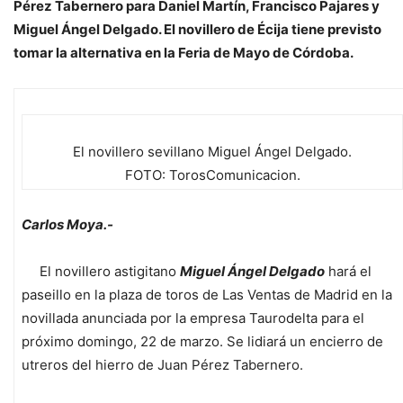
Pérez Tabernero para Daniel Martín, Francisco Pajares y
Miguel Ángel Delgado. El novillero de Écija tiene previsto
tomar la alternativa en la Feria de Mayo de Córdoba.
El novillero sevillano Miguel Ángel Delgado.
FOTO: TorosComunicacion.
Carlos Moya.-
El novillero astigitano
Miguel Ángel Delgado
hará el
paseillo en la plaza de toros de Las Ventas de Madrid en la
novillada anunciada por la empresa Taurodelta para el
próximo domingo, 22 de marzo. Se lidiará un encierro de
utreros del hierro de Juan Pérez Tabernero.