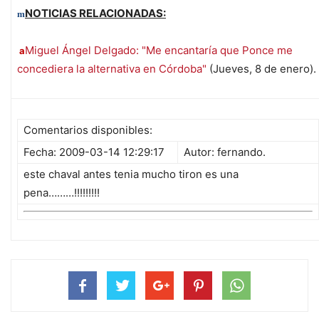
NOTICIAS RELACIONADAS:
m
Miguel Ángel Delgado: "Me encantaría que Ponce me
a
concediera la alternativa en Córdoba"
(Jueves, 8 de enero).
Comentarios disponibles:
Fecha: 2009-03-14 12:29:17
Autor: fernando.
este chaval antes tenia mucho tiron es una
pena………!!!!!!!!!