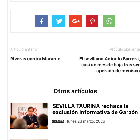
Artículo anterior
Artículo siguiente
Riveras contra Morante
El sevillano Antonio Barrera,
casi un mes de baja tras ser
operado de menisco
Otros artículos
SEVILLA TAURINA rechaza la
exclusión informativa de Garzón
lunes 23 marzo, 2026
OPINIÓN