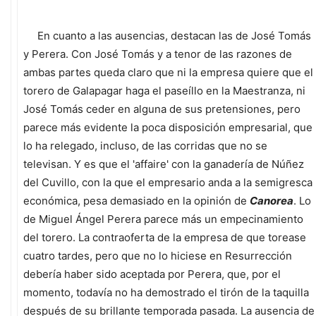
En cuanto a las ausencias, destacan las de José Tomás
y Perera. Con José Tomás y a tenor de las razones de
ambas partes queda claro que ni la empresa quiere que el
torero de Galapagar haga el paseíllo en la Maestranza, ni
José Tomás ceder en alguna de sus pretensiones, pero
parece más evidente la poca disposición empresarial, que
lo ha relegado, incluso, de las corridas que no se
televisan. Y es que el 'affaire' con la ganadería de Núñez
del Cuvillo, con la que el empresario anda a la semigresca
económica, pesa demasiado en la opinión de
Canorea
. Lo
de Miguel Ángel Perera parece más un empecinamiento
del torero. La contraoferta de la empresa de que torease
cuatro tardes, pero que no lo hiciese en Resurrección
debería haber sido aceptada por Perera, que, por el
momento, todavía no ha demostrado el tirón de la taquilla
después de su brillante temporada pasada. La ausencia de