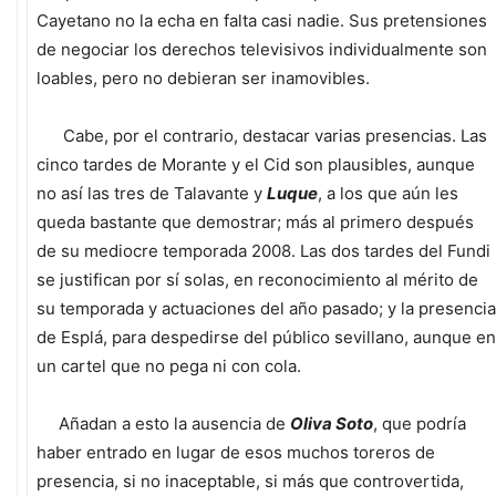
Cayetano no la echa en falta casi nadie. Sus pretensiones
de negociar los derechos televisivos individualmente son
loables, pero no debieran ser inamovibles.
Cabe, por el contrario, destacar varias presencias. Las
cinco tardes de Morante y el Cid son plausibles, aunque
no así las tres de Talavante y
Luque
, a los que aún les
queda bastante que demostrar; más al primero después
de su mediocre temporada 2008. Las dos tardes del Fundi
se justifican por sí solas, en reconocimiento al mérito de
su temporada y actuaciones del año pasado; y la presencia
de Esplá, para despedirse del público sevillano, aunque en
un cartel que no pega ni con cola.
Añadan a esto la ausencia de
Oliva Soto
, que podría
haber entrado en lugar de esos muchos toreros de
presencia, si no inaceptable, si más que controvertida,