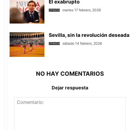
El exabrupto
martes 17 febrero, 2026
OPINIÓN
Sevilla, sin la revolución deseada
sábado 14 febrero, 2026
OPINIÓN
NO HAY COMENTARIOS
Dejar respuesta