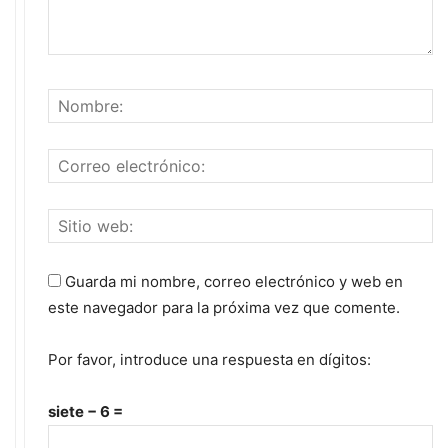
Guarda mi nombre, correo electrónico y web en
este navegador para la próxima vez que comente.
Por favor, introduce una respuesta en dígitos:
siete − 6 =