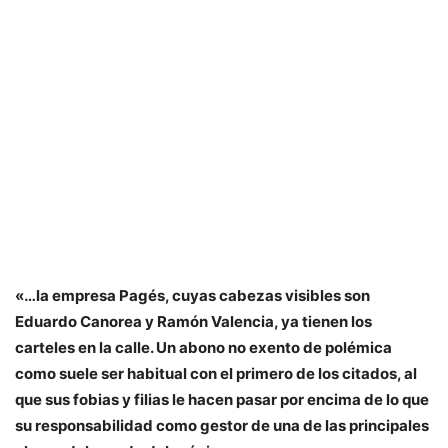
«…la empresa Pagés, cuyas cabezas visibles son
Eduardo Canorea y Ramón Valencia, ya tienen los
carteles en la calle. Un abono no exento de polémica
como suele ser habitual con el primero de los citados, al
que sus fobias y filias le hacen pasar por encima de lo que
su responsabilidad como gestor de una de las principales