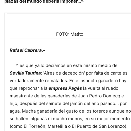
plazas del mundo debería imponer…»
FOTO: Matito.
Rafael Cabrera.-
Y es que ya lo decíamos en este mismo medio de
Sevilla Taurina
: 'Aires de decepción' por falta de carteles
verdaderamente rematados. En el aspecto ganadero hay
que reprochar a la
empresa Pagés
la vuelta al ruedo
maestrante de las ganaderías de Juan Pedro Domecq e
hijo, después del sainete del jamón del año pasado… por
agua. Mucha ganadería del gusto de los toreros aunque no
se hallen, algunas ni mucho menos, en su mejor momento
(como El Torreón, Martelilla o El Puerto de San Lorenzo).