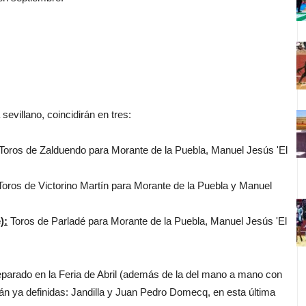
villano, coincidirán en tres:
Toros de Zalduendo para Morante de la Puebla, Manuel Jesús 'El
oros de Victorino Martín para Morante de la Puebla y Manuel
):
Toros de Parladé para Morante de la Puebla, Manuel Jesús 'El
parado en la Feria de Abril (además de la del mano a mano con
tán ya definidas: Jandilla y Juan Pedro Domecq, en esta última