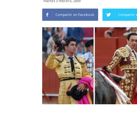
martes 3 febrero, 2009
Compartir en Facebook
Compartir 