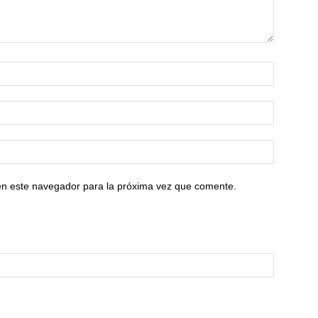
en este navegador para la próxima vez que comente.