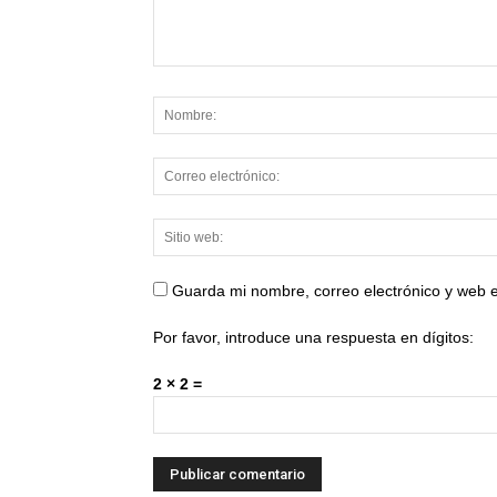
Guarda mi nombre, correo electrónico y web 
Por favor, introduce una respuesta en dígitos:
2 × 2 =