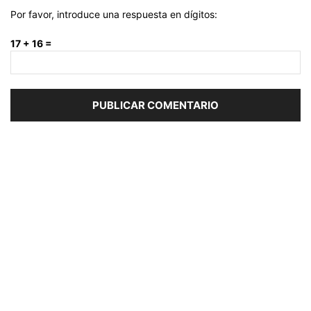
Por favor, introduce una respuesta en dígitos:
17 + 16 =