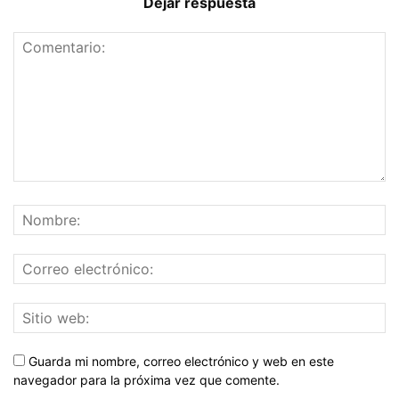
Dejar respuesta
Guarda mi nombre, correo electrónico y web en este
navegador para la próxima vez que comente.