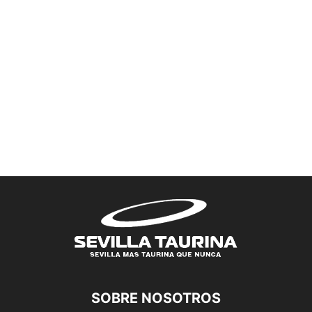
SOBRE NOSOTROS