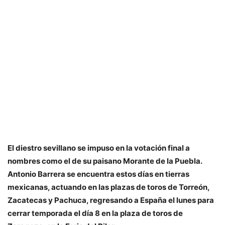
El diestro sevillano se impuso en la votación final a
nombres como el de su paisano Morante de la Puebla.
Antonio Barrera se encuentra estos días en tierras
mexicanas, actuando en las plazas de toros de Torreón,
Zacatecas y Pachuca, regresando a España el lunes para
cerrar temporada el día 8 en la plaza de toros de