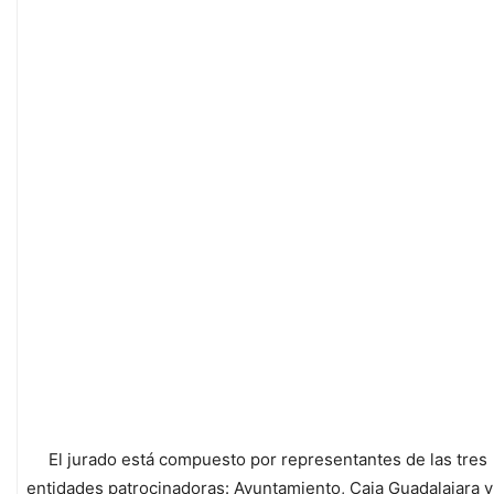
El jurado está compuesto por representantes de las tres
entidades patrocinadoras: Ayuntamiento, Caja Guadalajara y