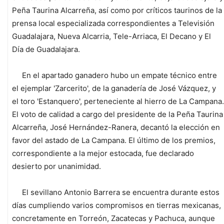
Peña Taurina Alcarreña, así como por críticos taurinos de la
prensa local especializada correspondientes a Televisión
Guadalajara, Nueva Alcarria, Tele-Arriaca, El Decano y El
Día de Guadalajara.
En el apartado ganadero hubo un empate técnico entre
el ejemplar 'Zarcerito', de la ganadería de José Vázquez, y
el toro 'Estanquero', perteneciente al hierro de La Campana.
El voto de calidad a cargo del presidente de la Peña Taurina
Alcarreña, José Hernández-Ranera, decantó la elección en
favor del astado de La Campana. El último de los premios,
correspondiente a la mejor estocada, fue declarado
desierto por unanimidad.
El sevillano Antonio Barrera se encuentra durante estos
días cumpliendo varios compromisos en tierras mexicanas,
concretamente en Torreón, Zacatecas y Pachuca, aunque