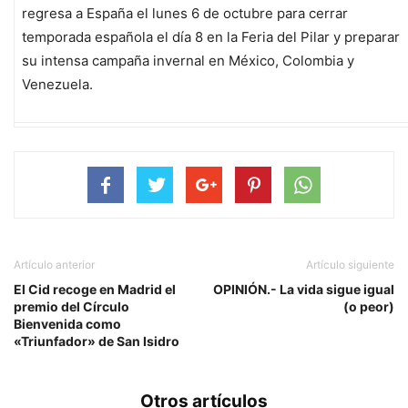
regresa a España el lunes 6 de octubre para cerrar
temporada española el día 8 en la Feria del Pilar y preparar
su intensa campaña invernal en México, Colombia y
Venezuela.
Artículo anterior
Artículo siguiente
El Cid recoge en Madrid el
OPINIÓN.- La vida sigue igual
premio del Círculo
(o peor)
Bienvenida como
«Triunfador» de San Isidro
Otros artículos