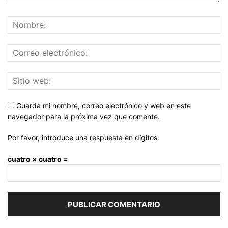
Guarda mi nombre, correo electrónico y web en este
navegador para la próxima vez que comente.
Por favor, introduce una respuesta en dígitos:
cuatro × cuatro =