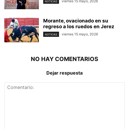
viernes 15 mayo, 2026
NOTICIAS
Morante, ovacionado en su
regreso a los ruedos en Jerez
viernes 15 mayo, 2026
NOTICIAS
NO HAY COMENTARIOS
Dejar respuesta