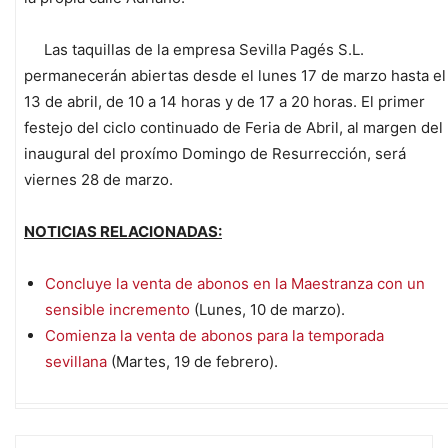
Las taquillas de la empresa Sevilla Pagés S.L.
permanecerán abiertas desde el lunes 17 de marzo hasta el
13 de abril, de 10 a 14 horas y de 17 a 20 horas. El primer
festejo del ciclo continuado de Feria de Abril, al margen del
inaugural del proxímo Domingo de Resurrección, será
viernes 28 de marzo.
NOTICIAS RELACIONADAS:
Concluye la venta de abonos en la Maestranza con un
sensible incremento
(Lunes, 10 de marzo).
Comienza la venta de abonos para la temporada
sevillana
(Martes, 19 de febrero).