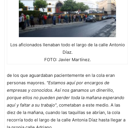
Los aficionados llenaban todo el largo de la calle Antonio
Díaz.
FOTO: Javier Martínez.
de los que aguardaban pacientemente en la cola eran
personas mayores.
"Estamos aquí por encargos de
empresas y conocidos. Así nos ganamos un dinerillo,
porque ellos no pueden perder toda la mañana esperando
aquí y faltar a su trabajo"
, cometaban a este medio. A las
diez de la mañana, cuando las taquillas se abrían, la cola
recorría todo el largo de la calle Antonia Díaz hasta llegar a
la propia calle Adriano.