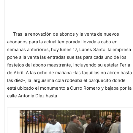
Tras la renovación de abonos y la venta de nuevos
abonados para la actual temporada llevada a cabo en
semanas anteriores, hoy lunes 17, Lunes Santo, la empresa
pone a la venta las entradas sueltas para cada uno de los
festejos del abono maestrante, incluyendo su estelar Feria
de Abril. A las ocho de mañana -las taquillas no abren hasta
las diez-, la larguísima cola rodeaba el parquecito donde
está ubicado el monumento a Curro Romero y bajaba por la
calle Antonia Díaz hasta