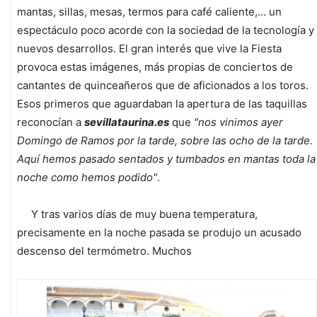
mantas, sillas, mesas, termos para café caliente,… un
espectáculo poco acorde con la sociedad de la tecnología y
nuevos desarrollos. El gran interés que vive la Fiesta
provoca estas imágenes, más propias de conciertos de
cantantes de quinceañeros que de aficionados a los toros.
Esos primeros que aguardaban la apertura de las taquillas
reconocían a
sevillataurina.es
que
"nos vinimos ayer
Domingo de Ramos por la tarde, sobre las ocho de la tarde.
Aquí hemos pasado sentados y tumbados en mantas toda la
noche como hemos podido"
.
Y tras varios días de muy buena temperatura,
precisamente en la noche pasada se produjo un acusado
descenso del termómetro. Muchos