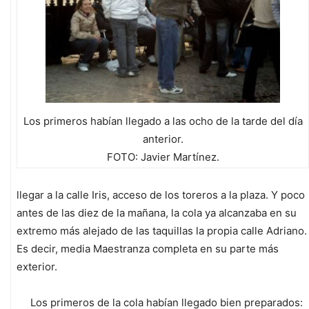
Los primeros habían llegado a las ocho de la tarde del día
anterior.
FOTO: Javier Martínez.
llegar a la calle Iris, acceso de los toreros a la plaza. Y poco
antes de las diez de la mañana, la cola ya alcanzaba en su
extremo más alejado de las taquillas la propia calle Adriano.
Es decir, media Maestranza completa en su parte más
exterior.
Los primeros de la cola habían llegado bien preparados: