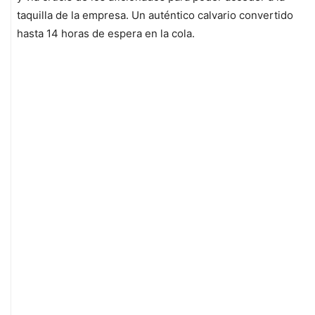
taquilla de la empresa. Un auténtico calvario convertido
hasta 14 horas de espera en la cola.