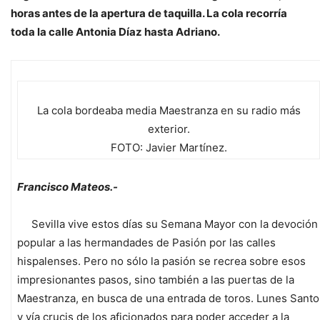
horas antes de la apertura de taquilla. La cola recorría
toda la calle Antonia Díaz hasta Adriano.
La cola bordeaba media Maestranza en su radio más
exterior.
FOTO: Javier Martínez.
Francisco Mateos.-
Sevilla vive estos días su Semana Mayor con la devoción
popular a las hermandades de Pasión por las calles
hispalenses. Pero no sólo la pasión se recrea sobre esos
impresionantes pasos, sino también a las puertas de la
Maestranza, en busca de una entrada de toros. Lunes Santo
y vía crucis de los aficionados para poder acceder a la