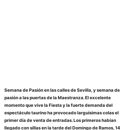
Semana de Pasión en las calles de Sevilla, y semana de
pasión a las puertas de la Maestranza. El excelente
momento que vive la Fiesta y la fuerte demanda del
espectáculo taurino ha provocado larguísimas colas el
primer día de venta de entradas. Los primeros habían
llegado con sillas en la tarde del Domingo de Ramos, 14