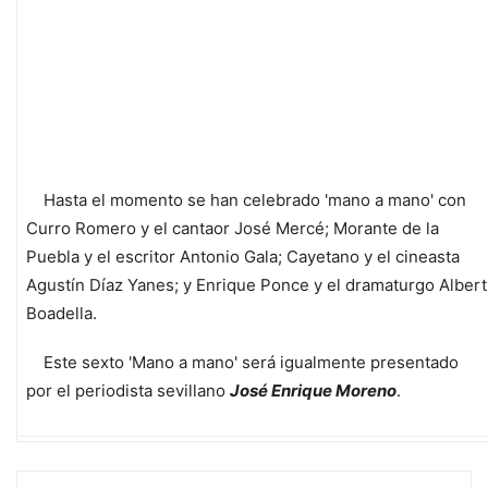
Hasta el momento se han celebrado 'mano a mano' con
Curro Romero y el cantaor José Mercé; Morante de la
Puebla y el escritor Antonio Gala; Cayetano y el cineasta
Agustín Díaz Yanes; y Enrique Ponce y el dramaturgo Albert
Boadella.
Este sexto 'Mano a mano' será igualmente presentado
por el periodista sevillano
José Enrique Moreno
.