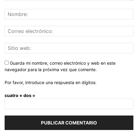
Guarda mi nombre, correo electrónico y web en este
navegador para la próxima vez que comente.
Por favor, introduce una respuesta en dígitos:
cuatro × dos =