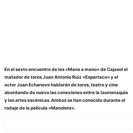
En el sexto encuentro de los «Mano a mano» de Cajasol el
matador de toros Juan Antonio Ruiz «Espartaco» y el
actor Juan Echanove hablarán de toros, teatro y cine
abordando de nuevo las conexiones entre la tauromaquia
y las artes escénicas. Ambos se han conocido durante el
rodaje de la película «Manolete».