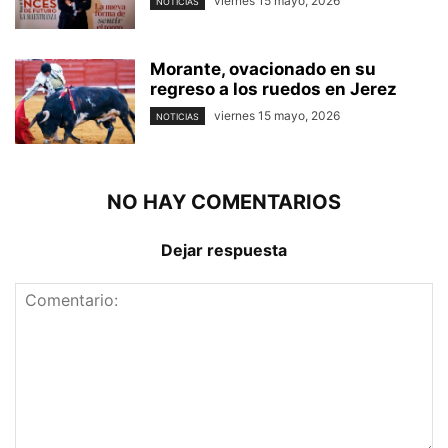
viernes 15 mayo, 2026
NOTICIAS
Morante, ovacionado en su
regreso a los ruedos en Jerez
viernes 15 mayo, 2026
NOTICIAS
NO HAY COMENTARIOS
Dejar respuesta