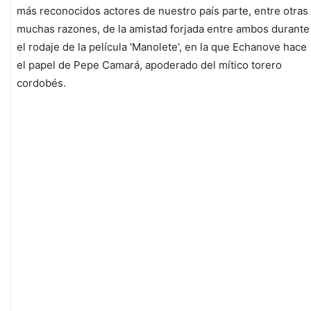
más reconocidos actores de nuestro país parte, entre otras
muchas razones, de la amistad forjada entre ambos durante
el rodaje de la película 'Manolete', en la que Echanove hace
el papel de Pepe Camará, apoderado del mítico torero
cordobés.