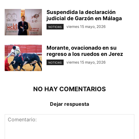
Suspendida la declaración
judicial de Garzón en Málaga
viernes 15 mayo, 2026
NOTICIAS
Morante, ovacionado en su
regreso a los ruedos en Jerez
viernes 15 mayo, 2026
NOTICIAS
NO HAY COMENTARIOS
Dejar respuesta