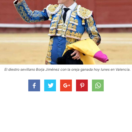
El diestro sevillano Borja Jiménez con la oreja ganada hoy lunes en Valencia.