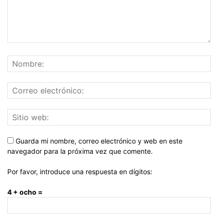
Guarda mi nombre, correo electrónico y web en este
navegador para la próxima vez que comente.
Por favor, introduce una respuesta en dígitos:
4 + ocho =