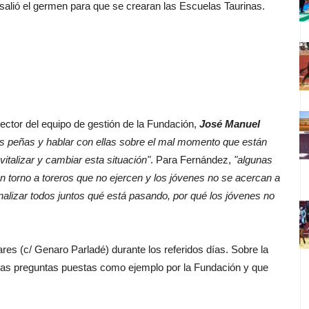
 salió el germen para que se crearan las Escuelas Taurinas.
rector del equipo de gestión de la Fundación,
José Manuel
las peñas y hablar con ellas sobre el mal momento que están
italizar y cambiar esta situación"
. Para Fernández,
"algunas
n torno a toreros que no ejercen y los jóvenes no se acercan a
nalizar todos juntos qué está pasando, por qué los jóvenes no
es (c/ Genaro Parladé) durante los referidos días. Sobre la
las preguntas puestas como ejemplo por la Fundación y que