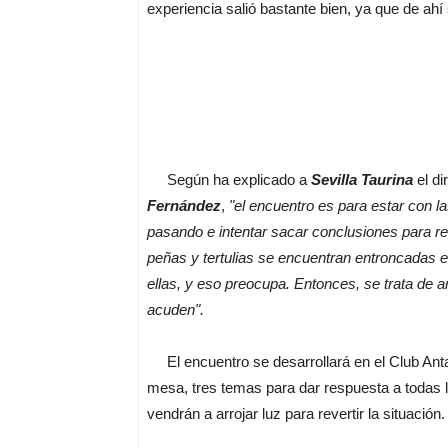
experiencia salió bastante bien, ya que de ahí
Según ha explicado a
Sevilla Taurina
el di
Fernández
,
"el encuentro es para estar con 
pasando e intentar sacar conclusiones para rev
peñas y tertulias se encuentran entroncadas e
ellas, y eso preocupa. Entonces, se trata de a
acuden".
El encuentro se desarrollará en el Club Antar
mesa, tres temas para dar respuesta a todas 
vendrán a arrojar luz para revertir la situación.