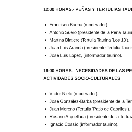
12:00 HORAS.- PEÑAS Y TERTULIAS T
Francisco Baena (moderador).
Antonio Suero (presidente de la Peña Tauri
Martina Blatiere (Tertulia Taurina 'Los 13').
Juan Luis Aranda (presidente Tertulia Tauri
José Luis López, (informador taurino).
16:00 HORAS.- NECESIDADES DE LAS 
ACTIVIDADES SOCIO-CULTURALES
Víctor Nieto (moderador).
José González-Barba (presidente de la Tertu
Juan Moreno (Tertulia 'Patio de Caballos').
Rosario Arquellada (presidente de la Tertul
Ignacio Cossío (informador taurino).