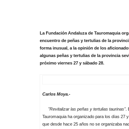
La Fundación Andaluza de Tauromaquia organi
encuentro de peñas y tertulias de la provinc
forma inusual, a la opinión de los aficionad
algunas peñas y tertulias de la provincia sev
próximo viernes 27 y sábado 28.
Carlos Moya.-
"Revitalizar las peñas y tertulias taurinas"
.
Tauromaquia ha organizado para los días 27 y 
que desde hace 25 años no se organizaba nada 