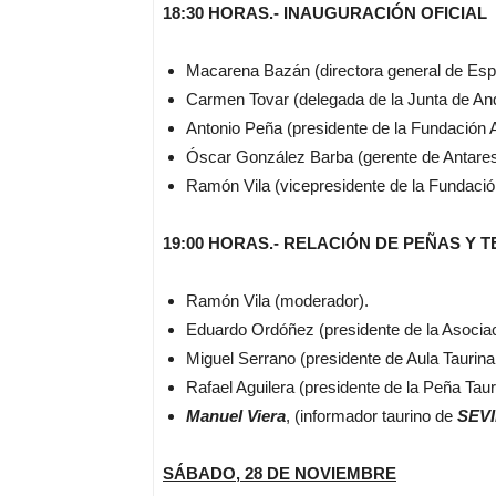
18:30 HORAS.- INAUGURACIÓN OFICIAL
Macarena Bazán (directora general de Espe
Carmen Tovar (delegada de la Junta de Anda
Antonio Peña (presidente de la Fundación
Óscar González Barba (gerente de Antares
Ramón Vila (vicepresidente de la Fundaci
19:00 HORAS.- RELACIÓN DE PEÑAS Y
Ramón Vila (moderador).
Eduardo Ordóñez (presidente de la Asocia
Miguel Serrano (presidente de Aula Taurina
Rafael Aguilera (presidente de la Peña Tauri
Manuel Viera
, (informador taurino de
SEV
SÁBADO, 28 DE NOVIEMBRE