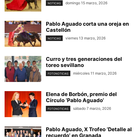
domingo 15 marzo, 2026
NOTICIAS
Pablo Aguado corta una oreja en
Castellón
viernes 13 marzo, 2026
NOTICIAS
Curro y tres generaciones del
toreo sevillano
miércoles 11 marzo, 2026
FOTONOTICIAS
Elena de Borbón, premio del
Círculo ‘Pablo Aguado’
sábado 7 marzo, 2026
FOTONOTICIAS
Pablo Aguado, X Trofeo ‘Detalle al
recuerdo’ en Granada