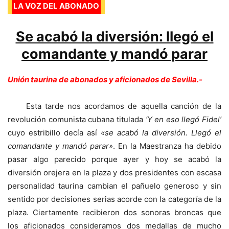
LA VOZ DEL ABONADO
Se acabó la diversión: llegó el
comandante y mandó parar
Unión taurina de abonados y aficionados de Sevilla.-
Esta tarde nos acordamos de aquella canción de la
revolución comunista cubana titulada
‘Y en eso llegó Fidel’
cuyo estribillo decía así
«se acabó la diversión. Llegó el
comandante y mandó parar»
. En la Maestranza ha debido
pasar algo parecido porque ayer y hoy se acabó la
diversión orejera en la plaza y dos presidentes con escasa
personalidad taurina cambian el pañuelo generoso y sin
sentido por decisiones serias acorde con la categoría de la
plaza. Ciertamente recibieron dos sonoras broncas que
los aficionados consideramos dos medallas de mucho