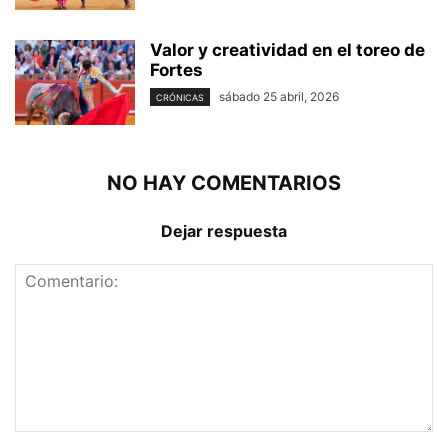
Valor y creatividad en el toreo de
Fortes
sábado 25 abril, 2026
CRÓNICAS
NO HAY COMENTARIOS
Dejar respuesta