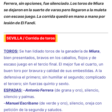
Ferrera, sin opciones, fue silenciado. Los toros de Miura
se dejaron en la suerte de varas pero llegaron a la muleta
con escaso juego. La corrida quedó en mano a mano por
lesión de El Fandi.
SEVILLA / Corrida de toros
TOROS:
Se han lidiado toros de la ganadería de
Miura
,
bien presentados, bravos en los caballos, flojos y de
escaso juego en el tercio final. El mejor fue el cuarto, un
buen toro por bravura y calidad de sus embestidas. A la
defensiva el primero; sin humillar el segundo; complicado
el tercero; sin fuerzas quinto y sexto.
ESPADAS:
–
Antonio Ferrera
(de grana y oro), silencio,
silencio y palmas.
–
Manuel Escribano
(de verde y oro), silencio, oreja con
petición de la segunda y saludos.