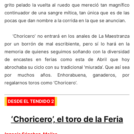
grito pelado la vuelta al ruedo que mereció tan magnífico
continuador de una sangre mítica, tan única que es de las
pocas que dan nombre a la corrida en la que se anuncian.
‘Choricero’ no entrará en los anales de La Maestranza
por un borrón de mal escribiente, pero sí lo hará en la
memoria de quienes seguimos soñando con la diversidad
de encastes en ferias como esta de Abril que hoy
abrochaba su ciclo con su tradicional ‘miurada’. Que así sea
por muchos años. Enhorabuena, ganaderos, por
regalarnos toros como ‘Choricero’.
DESDE EL TENDIDO 2
‘Choricero’, el toro de la Feria