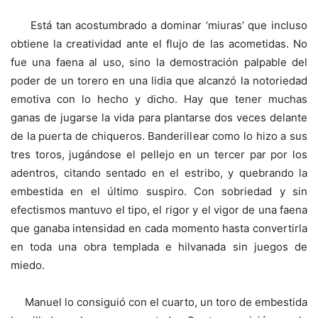
Está tan acostumbrado a dominar ‘miuras’ que incluso
obtiene la creatividad ante el flujo de las acometidas. No
fue una faena al uso, sino la demostración palpable del
poder de un torero en una lidia que alcanzó la notoriedad
emotiva con lo hecho y dicho. Hay que tener muchas
ganas de jugarse la vida para plantarse dos veces delante
de la puerta de chiqueros. Banderillear como lo hizo a sus
tres toros, jugándose el pellejo en un tercer par por los
adentros, citando sentado en el estribo, y quebrando la
embestida en el último suspiro. Con sobriedad y sin
efectismos mantuvo el tipo, el rigor y el vigor de una faena
que ganaba intensidad en cada momento hasta convertirla
en toda una obra templada e hilvanada sin juegos de
miedo.
Manuel lo consiguió con el cuarto, un toro de embestida