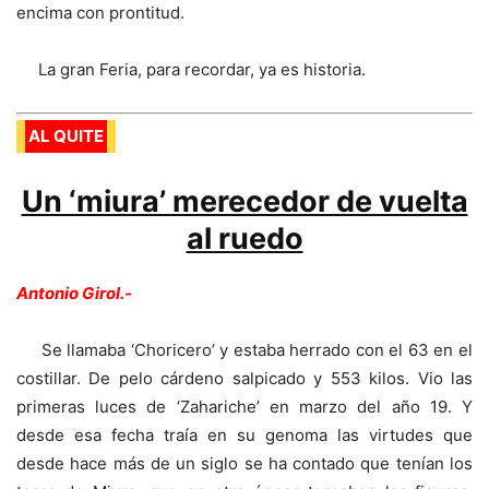
encima con prontitud.
La gran Feria, para recordar, ya es historia.
AL QUITE
Un ‘miura’ merecedor de vuelta
al ruedo
Antonio Girol.-
Se llamaba ‘Choricero’ y estaba herrado con el 63 en el
costillar. De pelo cárdeno salpicado y 553 kilos. Vio las
primeras luces de ‘Zahariche’ en marzo del año 19. Y
desde esa fecha traía en su genoma las virtudes que
desde hace más de un siglo se ha contado que tenían los