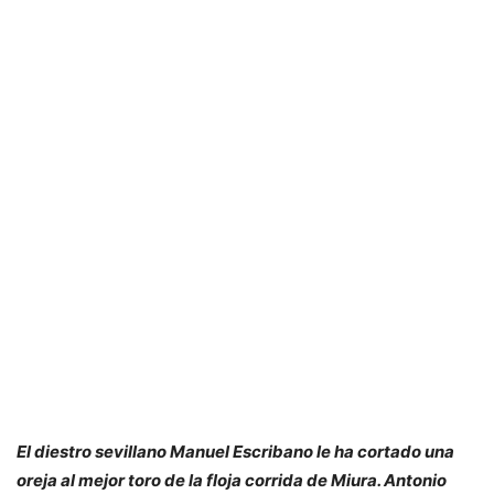
El diestro sevillano Manuel Escribano le ha cortado una
oreja al mejor toro de la floja corrida de Miura. Antonio