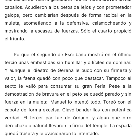
caballos. Acudieron a los petos de lejos y con prometedor
galope, pero cambiarían después de forma radical en la
muleta, acometiendo a la defensiva, calamocheando y
mostrando la escasez de fuerzas. Sólo el cuarto propició
el triunfo.
Porque el segundo de Escribano mostró en el último
tercio unas embestidas sin humillar y difíciles de dominar.
Y aunque el diestro de Gerena le pudo con su firmeza y
valor, la faena quedó con poco que destacar. Tampoco el
sexto le valió para consumar su gran Feria. Pese a la
demostración de bravura en el peto se quedó parado y sin
fuerza en la muleta. Manuel lo intentó todo. Toreó con el
capote de forma excelsa. Clavó banderillas con auténtica
verdad. El tercer par fue de órdago, y algún que otro
derechazo o natural llevaron la firma del temple. La espada
quedó trasera y le ovacionaron lo intentado.