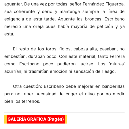
aguantar. De una vez por todas, señor Fernández Figueroa,
sea coherente y serio y mantenga siempre la línea de
exigencia de esta tarde. Aguante las broncas. Escribano
mereció una oreja pues había mayoría de petición y ya
está.
El resto de los toros, flojos, cabeza alta, pasaban, no
embestían, duraban poco. Con este material, tanto Ferrera
como Escribano poco pudieron lucirse. Los ‘miuras’
aburrían; ni trasmitían emoción ni sensación de riesgo.
Otra cuestión: Escribano debe mejorar en banderillas
para no tener necesidad de coger el olivo por no medir
bien los terrenos
.
GALERÍA GRÁFICA (Pagés)