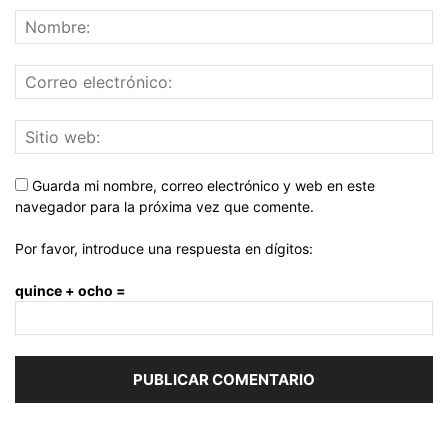
Guarda mi nombre, correo electrónico y web en este
navegador para la próxima vez que comente.
Por favor, introduce una respuesta en dígitos:
quince + ocho =