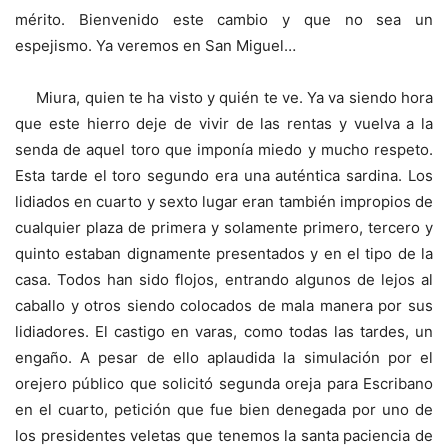
mérito. Bienvenido este cambio y que no sea un
espejismo. Ya veremos en San Miguel…
Miura, quien te ha visto y quién te ve. Ya va siendo hora
que este hierro deje de vivir de las rentas y vuelva a la
senda de aquel toro que imponía miedo y mucho respeto.
Esta tarde el toro segundo era una auténtica sardina. Los
lidiados en cuarto y sexto lugar eran también impropios de
cualquier plaza de primera y solamente primero, tercero y
quinto estaban dignamente presentados y en el tipo de la
casa. Todos han sido flojos, entrando algunos de lejos al
caballo y otros siendo colocados de mala manera por sus
lidiadores. El castigo en varas, como todas las tardes, un
engaño. A pesar de ello aplaudida la simulación por el
orejero público que solicitó segunda oreja para Escribano
en el cuarto, petición que fue bien denegada por uno de
los presidentes veletas que tenemos la santa paciencia de