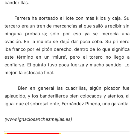
banderillas.
Ferrera ha sorteado el lote con más kilos y caja. Su
tercero era un tren de mercancías al que salió a recibir sin
ninguna probatura; sólo por eso ya se merecía una
ovación. En la muleta se dejó dar poca coba. Su primero
iba franco por el pitón derecho, dentro de lo que significa
este término en un ‘miura’, pero el torero no llegó a
confiarse. El quinto tuvo poca fuerza y mucho sentido. Lo
mejor, la estocada final.
Bien en general las cuadrillas, algún picador fue
aplaudido, y los banderilleros bien colocados y atentos, al
igual que el sobresaliente, Fernández Pineda, una garantía.
(www.ignaciosanchezmejias.es)