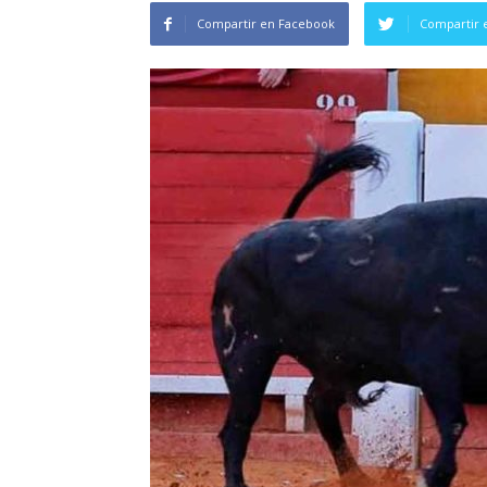
Compartir en Facebook
Compartir 