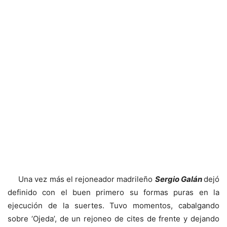
Una vez más el rejoneador madrileño
Sergio Galán
dejó
definido con el buen primero su formas puras en la
ejecución de la suertes. Tuvo momentos, cabalgando
sobre ‘Ojeda’, de un rejoneo de cites de frente y dejando