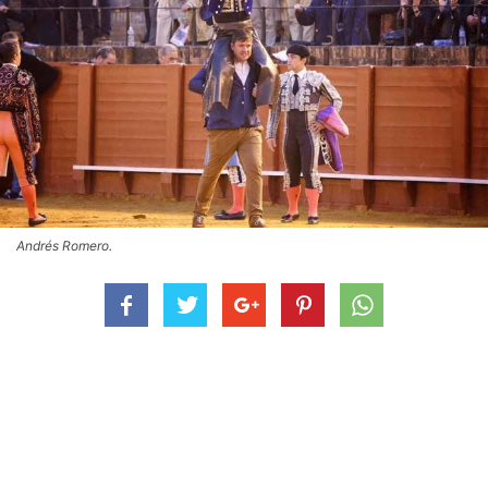
Andrés Romero.