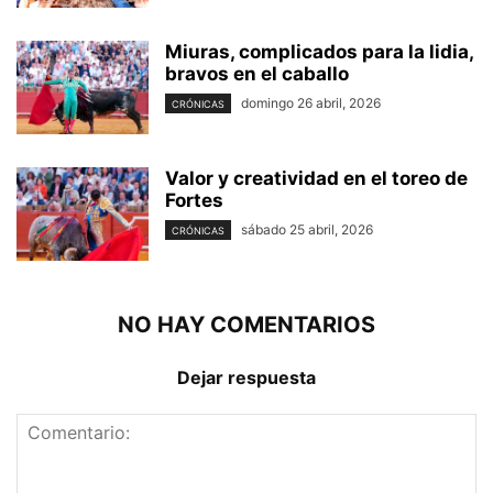
Miuras, complicados para la lidia,
bravos en el caballo
domingo 26 abril, 2026
CRÓNICAS
Valor y creatividad en el toreo de
Fortes
sábado 25 abril, 2026
CRÓNICAS
NO HAY COMENTARIOS
Dejar respuesta