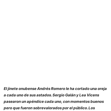
El jinete onubense Andrés Romero le ha cortado una oreja
a cada uno de sus astados. Sergio Galán y Lea Vicens
pasearon un apéndice cada uno, con momentos buenos
pero que fueron sobrevalorados por el público. Los