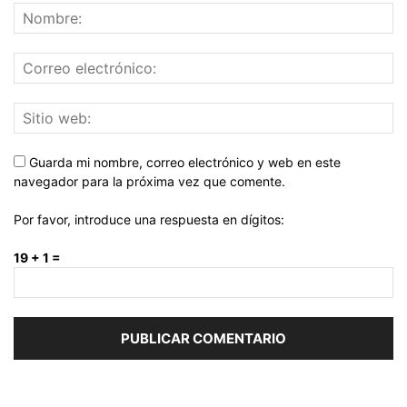
Guarda mi nombre, correo electrónico y web en este
navegador para la próxima vez que comente.
Por favor, introduce una respuesta en dígitos:
19 + 1 =