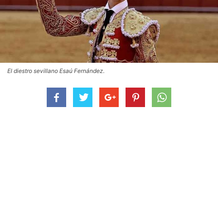
El diestro sevillano Esaú Fernández.