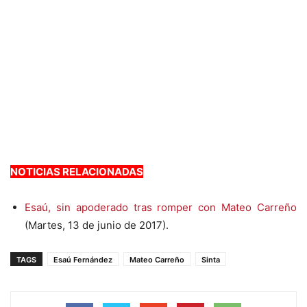
NOTICIAS RELACIONADAS
Esaú, sin apoderado tras romper con Mateo Carreño
(Martes, 13 de junio de 2017).
TAGS
Esaú Fernández
Mateo Carreño
Sinta