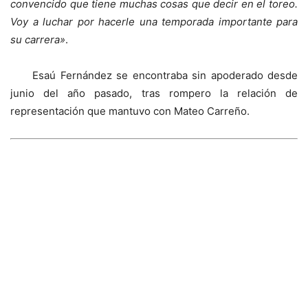
convencido que tiene muchas cosas que decir en el toreo.
Voy a luchar por hacerle una temporada importante para
su carrera»
.
Esaú Fernández se encontraba sin apoderado desde
junio del año pasado, tras rompero la relación de
representación que mantuvo con Mateo Carreño.