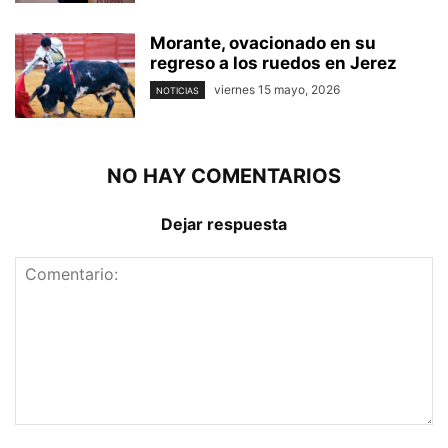
Morante, ovacionado en su
regreso a los ruedos en Jerez
viernes 15 mayo, 2026
NOTICIAS
NO HAY COMENTARIOS
Dejar respuesta