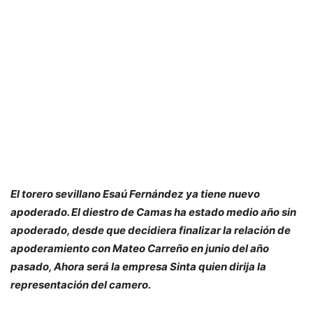
El torero sevillano Esaú Fernández ya tiene nuevo
apoderado. El diestro de Camas ha estado medio año sin
apoderado, desde que decidiera finalizar la relación de
apoderamiento con Mateo Carreño en junio del año
pasado, Ahora será la empresa Sinta quien dirija la
representación del camero.