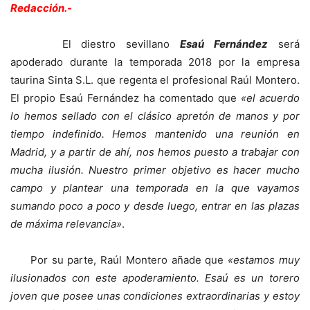
Redacción.-
El diestro sevillano
Esaú Fernández
será
apoderado durante la temporada 2018 por la empresa
taurina Sinta S.L. que regenta el profesional Raúl Montero.
El propio Esaú Fernández ha comentado que
«el acuerdo
lo hemos sellado con el clásico apretón de manos y por
tiempo indefinido. Hemos mantenido una reunión en
Madrid, y a partir de ahí, nos hemos puesto a trabajar con
mucha ilusión. Nuestro primer objetivo es hacer mucho
campo y plantear una temporada en la que vayamos
sumando poco a poco y desde luego, entrar en las plazas
de máxima relevancia»
.
Por su parte, Raúl Montero añade que
«estamos muy
ilusionados con este apoderamiento. Esaú es un torero
joven que posee unas condiciones extraordinarias y estoy