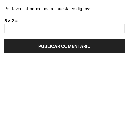
Por favor, introduce una respuesta en dígitos:
5 × 2 =