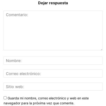
Dejar respuesta
Guarda mi nombre, correo electrónico y web en este
navegador para la próxima vez que comente.