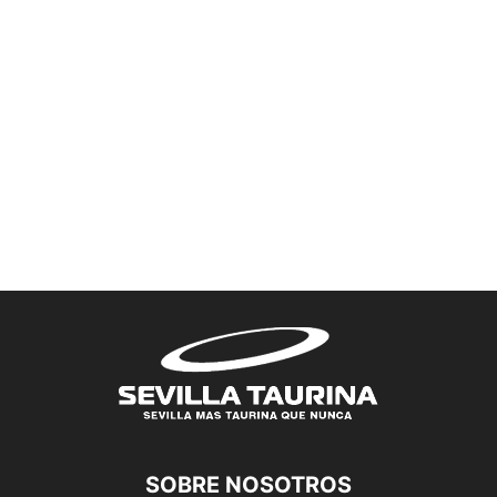
SOBRE NOSOTROS