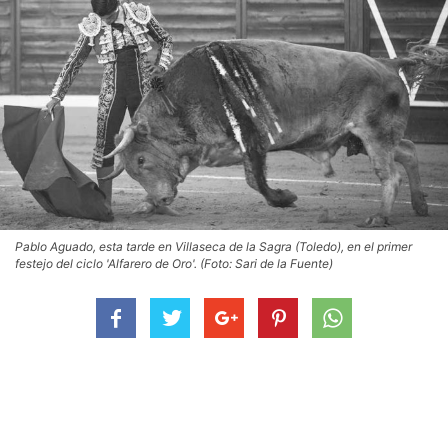
Pablo Aguado, esta tarde en Villaseca de la Sagra (Toledo), en el primer
festejo del ciclo 'Alfarero de Oro'. (Foto: Sari de la Fuente)