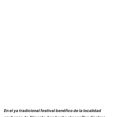
En el ya tradicional festival benéfico de la localidad