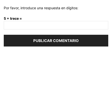
Por favor, introduce una respuesta en dígitos:
5 + trece =