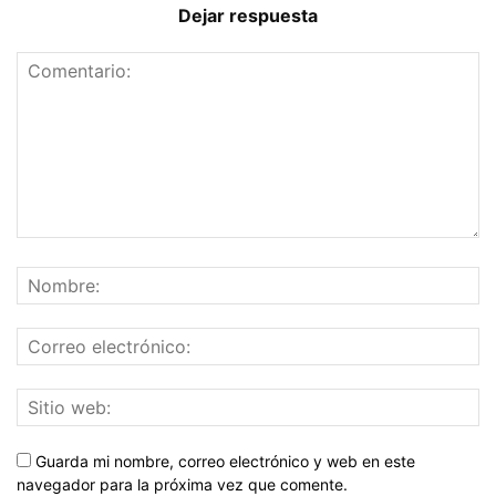
Dejar respuesta
Guarda mi nombre, correo electrónico y web en este
navegador para la próxima vez que comente.