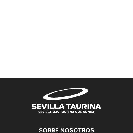
SOBRE NOSOTROS