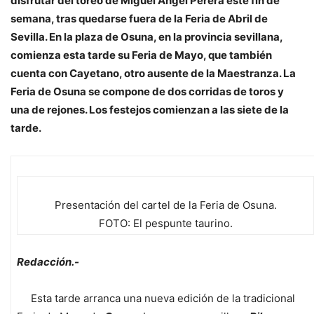
disfrutar del toreo de Miguel Ángel Perera este fin de
semana, tras quedarse fuera de la Feria de Abril de
Sevilla. En la plaza de Osuna, en la provincia sevillana,
comienza esta tarde su Feria de Mayo, que también
cuenta con Cayetano, otro ausente de la Maestranza. La
Feria de Osuna se compone de dos corridas de toros y
una de rejones. Los festejos comienzan a las siete de la
tarde.
Presentación del cartel de la Feria de Osuna.
FOTO: El pespunte taurino.
Redacción.-
Esta tarde arranca una nueva edición de la tradicional