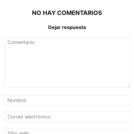
NO HAY COMENTARIOS
Dejar respuesta