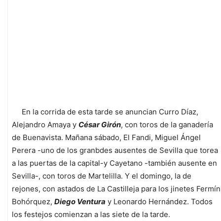
En la corrida de esta tarde se anuncian Curro Díaz,
Alejandro Amaya y
César Girón
, con toros de la ganadería
de Buenavista. Mañana sábado, El Fandi, Miguel Ángel
Perera -uno de los granbdes ausentes de Sevilla que torea
a las puertas de la capital-y Cayetano -también ausente en
Sevilla-, con toros de Martelilla. Y el domingo, la de
rejones, con astados de La Castilleja para los jinetes Fermín
Bohórquez,
Diego Ventura
y Leonardo Hernández. Todos
los festejos comienzan a las siete de la tarde.