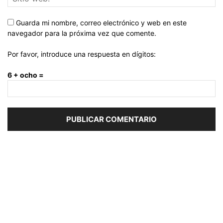
Guarda mi nombre, correo electrónico y web en este
navegador para la próxima vez que comente.
Por favor, introduce una respuesta en dígitos:
6 + ocho =