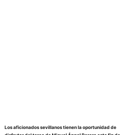
Los aficionados sevillanos tienen la oportunidad de