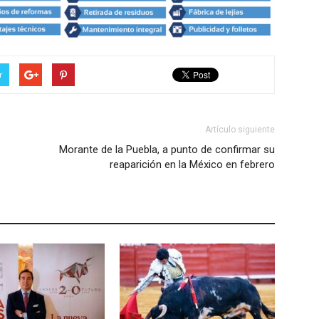
r
Artículo siguiente
Morante de la Puebla, a punto de confirmar su
reaparición en la México en febrero