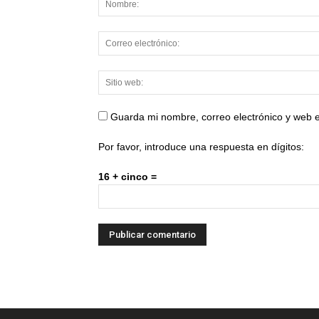
Guarda mi nombre, correo electrónico y web 
Por favor, introduce una respuesta en dígitos:
16 + cinco =