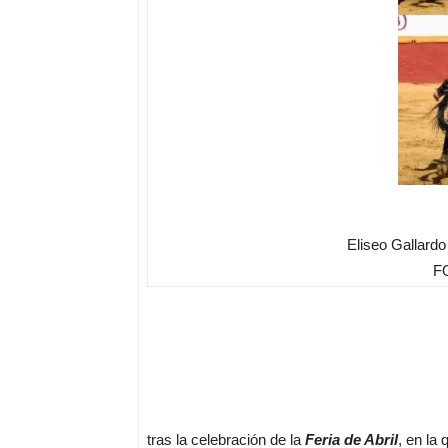
Eliseo Gallardo
FO
tras la celebración de la
Feria de Abril
, en la