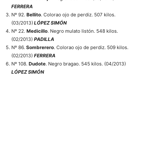
FERRERA
Nº 92.
Bellito
. Colorao ojo de perdiz. 507 kilos.
(03/2013)
LÓPEZ SIMÓN
Nº 22.
Medicillo
. Negro mulato listón. 548 kilos.
(02/2013)
PADILLA
Nº 86.
Sombrerero
. Colorao ojo de perdiz. 509 kilos.
(02/2013)
FERRERA
Nº 108.
Dudote
. Negro bragao. 545 kilos. (04/2013)
LÓPEZ SIMÓN