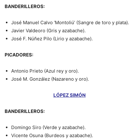
BANDERILLEROS:
José Manuel Calvo ‘Montoliú’ (Sangre de toro y plata).
Javier Valdeoro (Gris y azabache).
José F. Núñez Pilo (Lirio y azabache).
PICADORES:
Antonio Prieto (Azul rey y oro).
José M. González (Nazareno y oro).
LÓPEZ SIMÓN
BANDERILLEROS:
Domingo Siro (Verde y azabache).
Vicente Osuna (Burdeos y azabache).