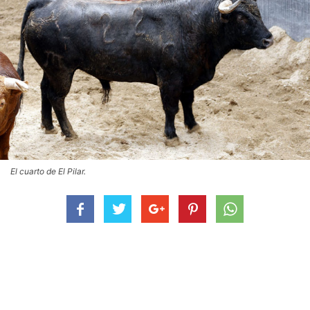
El cuarto de El Pilar.