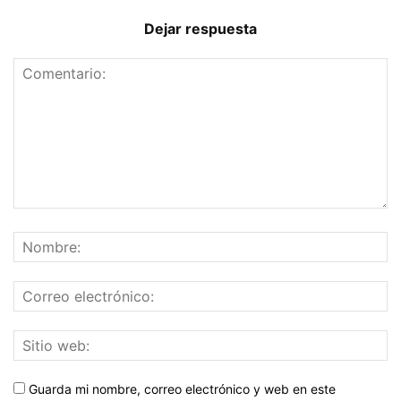
Dejar respuesta
Guarda mi nombre, correo electrónico y web en este