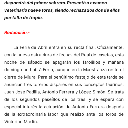
dispondrá del primer sobrero. Presentó a examen
veterinario nueve toros, siendo rechazados dos de ellos
por falta de trapío.
Redacción.-
La Feria de Abril entra en su recta final. Oficialmente,
con la nueva estructura de fechas del Real de casetas, esta
noche de sábado se apagarán los farolillos y mañana
domingo no habrá Feria, aunque en la Maestranza reste el
cierre de Miura. Para el penúltimo festejo de esta tarde se
anuncian tres toreros dispares en sus conceptos taurinos:
Juan José Padilla, Antonio Ferrera y López Simón. Se trata
de los segundos paseíllos de los tres, y se espera con
especial interés la actuación de Antonio Ferrera después
de la extraordinaria labor que realizó ante los toros de
Victorino Martín.