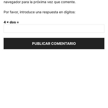
navegador para la próxima vez que comente.
Por favor, introduce una respuesta en dígitos:
4 × dos =