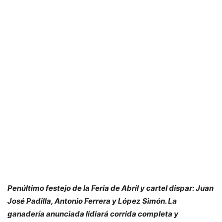
Penúltimo festejo de la Feria de Abril y cartel dispar: Juan
José Padilla, Antonio Ferrera y López Simón. La
ganadería anunciada lidiará corrida completa y