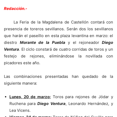
Redacción.-
La Feria de la Magdalena de Castellón contará con
presencia de toreros sevillanos. Serán dos los sevillanos
que harán el paseíllo en esta plaza levantina en marzo: el
diestro
Morante de la Puebla
y el rejoneador
Diego
Ventura
. El ciclo constará de cuatro corridas de toros y un
festejo de rejones, eliminándose la novillada con
picadores este año.
Las combinaciones presentadas han quedado de la
siguiente manera:
Lunes, 20 de marzo:
Toros para rejones de Jódar y
Ruchena para
Diego Ventura
, Leonardo Hernández, y
Lea Vicens.