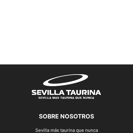
SOBRE NOSOTROS
Sevilla más taurina que nunca