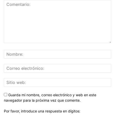
Guarda mi nombre, correo electrónico y web en este
navegador para la próxima vez que comente.
Por favor, introduce una respuesta en dígitos: