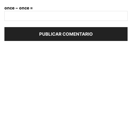
once − once =