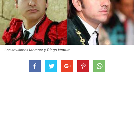
Los sevillanos Morante y Diego Ventura.