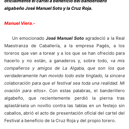
oficialmente el cartel a beneficio del banderillero
algabeño José Manuel Soto y la Cruz Roja.
Manuel Viera.-
Un emocionado
José Manuel Soto
agradeció a la Real
Maestranza de Caballería, a la empresa Pagés, a los
toreros que van a torear y a los que se han ofrecido para
hacerlo y no están, a ganaderos y, sobre todo,
«a mis
compañeros y amigos de La Algaba, que son los que
verdaderamente han movido todo este tinglado, la sincera
colaboración para que el festival sea toda una realidad. Mi
ovación para ellos»
. Con estas palabras, el banderillero
algabeño, que recientemente perdió la pierna tras
aplastársela un novillo contra las tablas en un festejo sin
caballos, abrió el acto de presentación oficial del cartel del
Festival a beneficio de la Cruz Roja y del propio torero.