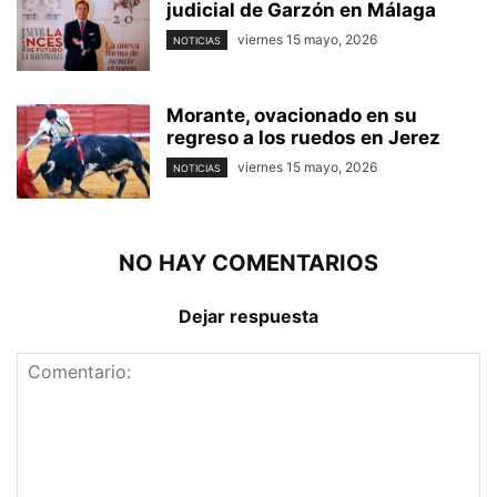
judicial de Garzón en Málaga
viernes 15 mayo, 2026
NOTICIAS
Morante, ovacionado en su
regreso a los ruedos en Jerez
viernes 15 mayo, 2026
NOTICIAS
NO HAY COMENTARIOS
Dejar respuesta