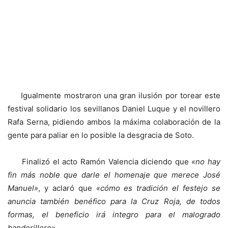
Igualmente mostraron una gran ilusión por torear este
festival solidario los sevillanos Daniel Luque y el novillero
Rafa Serna, pidiendo ambos la máxima colaboración de la
gente para paliar en lo posible la desgracia de Soto.
Finalizó el acto Ramón Valencia diciendo que
«no hay
fin más noble que darle el homenaje que merece José
Manuel»
, y aclaró que
«cómo es tradición el festejo se
anuncia también benéfico para la Cruz Roja, de todos
formas, el beneficio irá integro para el malogrado
banderillero»
.