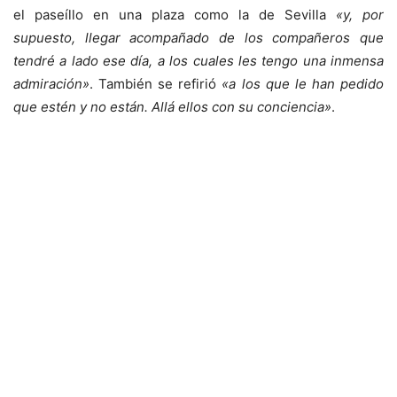
el paseíllo en una plaza como la de Sevilla
«y, por
supuesto, llegar acompañado de los compañeros que
tendré a lado ese día, a los cuales les tengo una inmensa
admiración»
. También se refirió
«a los que le han pedido
que estén y no están. Allá ellos con su conciencia»
.