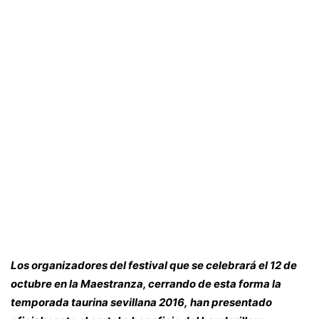
Los organizadores del festival que se celebrará el 12 de
octubre en la Maestranza, cerrando de esta forma la
temporada taurina sevillana 2016, han presentado