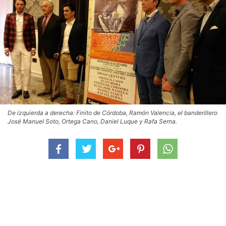
De izquierda a derecha: Finito de Córdoba, Ramón Valencia, el banderillero
José Manuel Soto, Ortega Cano, Daniel Luque y Rafa Serna.