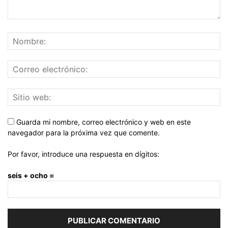
Guarda mi nombre, correo electrónico y web en este
navegador para la próxima vez que comente.
Por favor, introduce una respuesta en dígitos:
seis + ocho =