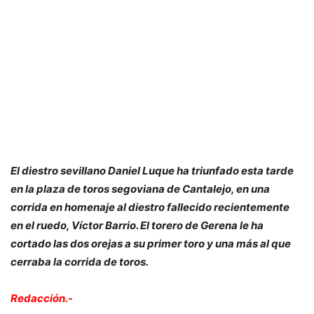
El diestro sevillano Daniel Luque ha triunfado esta tarde
en la plaza de toros segoviana de Cantalejo, en una
corrida en homenaje al diestro fallecido recientemente
en el ruedo, Víctor Barrio. El torero de Gerena le ha
cortado las dos orejas a su primer toro y una más al que
cerraba la corrida de toros.
Redacción.-