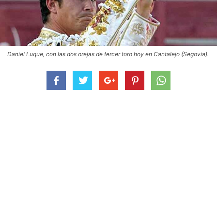
Daniel Luque, con las dos orejas de tercer toro hoy en Cantalejo (Segovia).