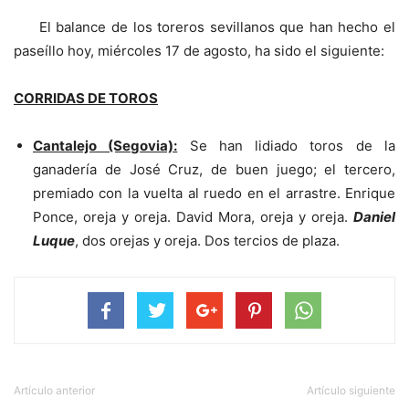
El balance de los toreros sevillanos que han hecho el
paseíllo hoy, miércoles 17 de agosto, ha sido el siguiente:
CORRIDAS DE TOROS
Cantalejo (Segovia):
Se han lidiado toros de la
ganadería de José Cruz, de buen juego; el tercero,
premiado con la vuelta al ruedo en el arrastre. Enrique
Ponce, oreja y oreja. David Mora, oreja y oreja.
Daniel
Luque
, dos orejas y oreja. Dos tercios de plaza.
Artículo anterior
Artículo siguiente