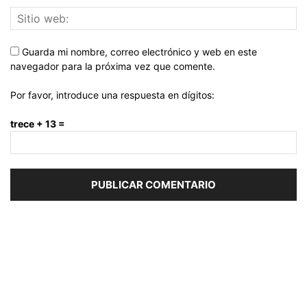
Guarda mi nombre, correo electrónico y web en este
navegador para la próxima vez que comente.
Por favor, introduce una respuesta en dígitos:
trece + 13 =