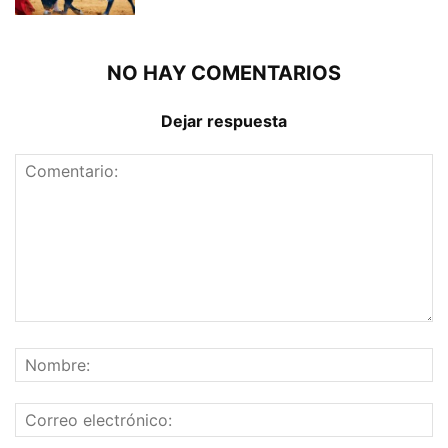
NO HAY COMENTARIOS
Dejar respuesta