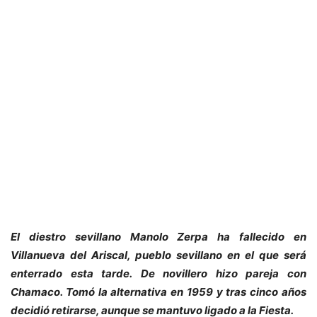
El diestro sevillano Manolo Zerpa ha fallecido en
Villanueva del Ariscal, pueblo sevillano en el que será
enterrado esta tarde. De novillero hizo pareja con
Chamaco. Tomó la alternativa en 1959 y tras cinco años
decidió retirarse, aunque se mantuvo ligado a la Fiesta.