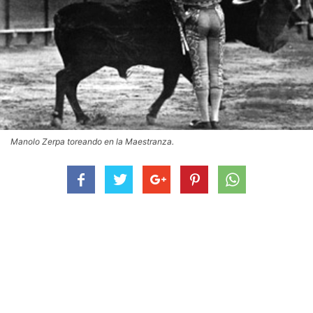
Manolo Zerpa toreando en la Maestranza.