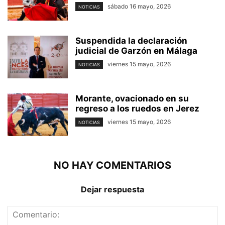
sábado 16 mayo, 2026
NOTICIAS
Suspendida la declaración
judicial de Garzón en Málaga
viernes 15 mayo, 2026
NOTICIAS
Morante, ovacionado en su
regreso a los ruedos en Jerez
viernes 15 mayo, 2026
NOTICIAS
NO HAY COMENTARIOS
Dejar respuesta