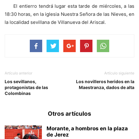
El entierro tendrá lugar esta tarde de miércoles, a las
18:30 horas, en la iglesia Nuestra Señora de las Nieves, en
la localidad sevillana de Villanueva del Ariscal.
Artículo anterior
Artículo siguiente
Los sevillanos,
Los novilleros heridos en la
protagonistas de las
Maestranza, dados de alta
Colombinas
Otros artículos
Morante, a hombros en la plaza
de Jerez