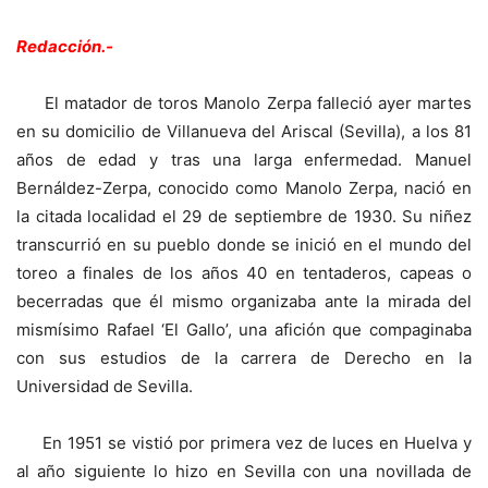
Redacción.-
El matador de toros Manolo Zerpa falleció ayer martes
en su domicilio de Villanueva del Ariscal (Sevilla), a los 81
años de edad y tras una larga enfermedad. Manuel
Bernáldez-Zerpa, conocido como Manolo Zerpa, nació en
la citada localidad el 29 de septiembre de 1930. Su niñez
transcurrió en su pueblo donde se inició en el mundo del
toreo a finales de los años 40 en tentaderos, capeas o
becerradas que él mismo organizaba ante la mirada del
mismísimo Rafael ‘El Gallo’, una afición que compaginaba
con sus estudios de la carrera de Derecho en la
Universidad de Sevilla.
En 1951 se vistió por primera vez de luces en Huelva y
al año siguiente lo hizo en Sevilla con una novillada de