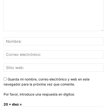
Guarda mi nombre, correo electrónico y web en este
navegador para la próxima vez que comente.
Por favor, introduce una respuesta en dígitos:
20 + diez =