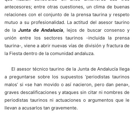
antecesores; entre otras cuestiones, un clima de buenas
relaciones con el conjunto de la prensa taurina y respeto
mutuo a su profesionalidad. La actitud del asesor taurino
de la
Junta de Andalucía
, lejos de buscar consenso y
unión entre los sectores taurinos -incluida la prensa
taurina-, viene a abrir nuevas vías de división y fractura de
la Fiesta dentro de la comunidad andaluza.
El asesor técnico taurino de la Junta de Andalucía llega
a preguntarse sobre los supuestos ‘periodistas taurinos
malos’ si «se han movido o así nacieron, pero dan pena»,
graves descalificaciones y ataques sin citar ni nombres de
periodistas taurinos ni actuaciones o argumentos que le
llevan a acusarlos tan gravemente.