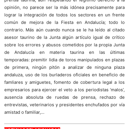
opinión, no parece ser la más idónea precisamente para
lograr la integración de todos los sectores en un frente
común de mejora de la Fiesta en Andalucía; todo lo
contrario. Más aún cuando nunca se le ha leído al citado
asesor taurino de la Junta algún artículo igual de crítico
sobre los errores y abusos cometidos por la propia Junta
de Andalucía en materia taurina en las últimas
temporadas: premitir lidia de toros manipulados en plazas
de primera, ningún pitón a analizar de ninguna plaza
andaluza, uso de los burladeros oficiales en beneficio de
famliares y amiguetes, fomento de cobertura legal a los
empresarios para ejercer el veto a los periodistas ‘malos’,
ausencia absoluta de ruedas de prensa, rechazo de
entrevistas, veterinarios y presidentes enchufados por vía
amistad o familiar,…