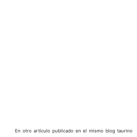
En otro artículo publicado en el mismo blog taurino