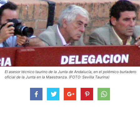
El asesor técnico taurino de la Junta de Andalucía, en el polémico burladero
oficial de la Junta en la Maestranza. (FOTO: Sevilla Taurina)