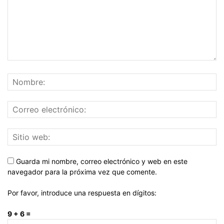
Guarda mi nombre, correo electrónico y web en este
navegador para la próxima vez que comente.
Por favor, introduce una respuesta en dígitos:
9 + 6 =