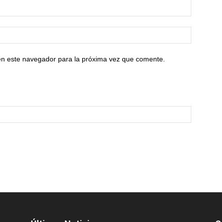
en este navegador para la próxima vez que comente.