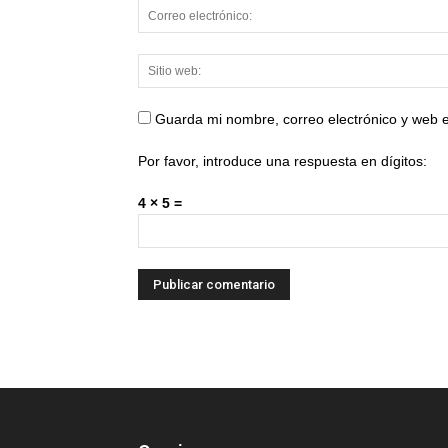
Guarda mi nombre, correo electrónico y web 
Por favor, introduce una respuesta en dígitos:
4 × 5 =