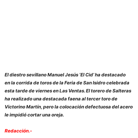
El diestro sevillano Manuel Jesús ‘El Cid’ ha destacado
en la corrida de toros de la Feria de San Isidro celebrada
esta tarde de viernes en Las Ventas. El torero de Salteras
ha realizado una destacada faena al tercer toro de
Victorino Martín, pero la colocación defectuosa del acero
le impidió cortar una oreja.
Redacción.-