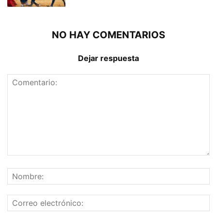
NO HAY COMENTARIOS
Dejar respuesta