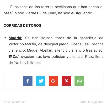
El balance de los toreros sevillanos que han hecho el
paseíllo hoy, viernes 3 de junio, ha sido el siguiente:
CORRIDAS DE TOROS
Madrid:
Se han lidiado toros de la ganadería de
Victorino Martín, de desigual juego. Uceda Leal, bronca
y silencio. Miguel Abellán, silencio y silencio tras aviso.
El Cid
, ovación tras leve petición y silencio. Plaza llena
de ‘No hay billetes’.
Artículo anterior
Artículo siguiente