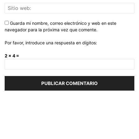
Guarda mi nombre, correo electrónico y web en este
navegador para la próxima vez que comente.
Por favor, introduce una respuesta en dígitos:
2 × 4 =