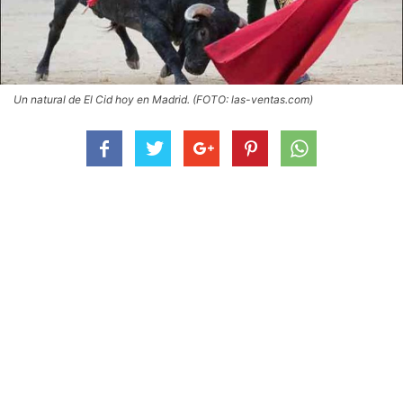
Un natural de El Cid hoy en Madrid. (FOTO: las-ventas.com)