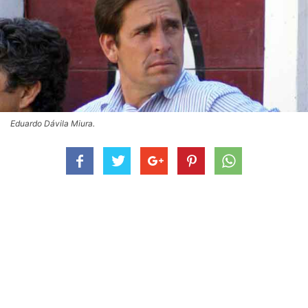
Eduardo Dávila Miura.