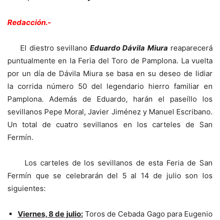
Redacción.-
El diestro sevillano
Eduardo Dávila Miura
reaparecerá
puntualmente en la Feria del Toro de Pamplona. La vuelta
por un día de Dávila Miura se basa en su deseo de lidiar
la corrida número 50 del legendario hierro familiar en
Pamplona. Además de Eduardo, harán el paseíllo los
sevillanos Pepe Moral, Javier Jiménez y Manuel Escribano.
Un total de cuatro sevillanos en los carteles de San
Fermín.
Los carteles de los sevillanos de esta Feria de San
Fermín que se celebrarán del 5 al 14 de julio son los
siguientes:
Viernes, 8 de julio:
Toros de Cebada Gago para Eugenio