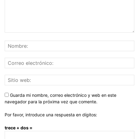
Guarda mi nombre, correo electrónico y web en este
navegador para la próxima vez que comente.
Por favor, introduce una respuesta en dígitos:
trece + dos =