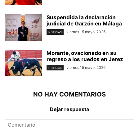
Suspendida la declaración
judicial de Garzón en Málaga
viernes 15 mayo, 2026
NOTICIAS
Morante, ovacionado en su
regreso a los ruedos en Jerez
viernes 15 mayo, 2026
NOTICIAS
NO HAY COMENTARIOS
Dejar respuesta