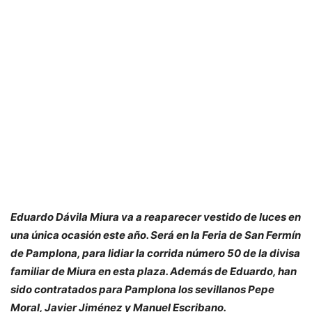
Eduardo Dávila Miura va a reaparecer vestido de luces en
una única ocasión este año. Será en la Feria de San Fermín
de Pamplona, para lidiar la corrida número 50 de la divisa
familiar de Miura en esta plaza. Además de Eduardo, han
sido contratados para Pamplona los sevillanos Pepe
Moral, Javier Jiménez y Manuel Escribano.