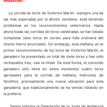
Redacción.-
La corrida de toros de Victorino Martín -siempre una de
las más esperadas por la afición sevillana- está teniendo
problemas en los reconocimientos veterinarios. Hasta
ahora todas las corridas de toros celebradas se han lidiado
completas (seis toros en sorteo para lidia ordinaria del
mismo hierro anunciado). Sin embargo, esta mañana, en el
primer reconocimiento de los toros de Victorino Martín, el
ganadero ha presentado un total de siete toros y han sido
rechazados tres, casi la mitad. De esta forma, el conocido
ganadero sólo tiene en estos momentos cuatro toros
aprobados para la corrida de mañana, miércoles de
farolillos, precisamente una nueva ubicación para esta
ganadería, que tradicionalmente se ha venido lidiando en
la preferia.
Según informa la Delegación de la Junta de Andalucía