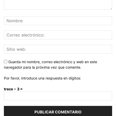
Guarda mi nombre, correo electrónico y web en este
navegador para la próxima vez que comente.
Por favor, introduce una respuesta en dígitos:
trece − 3 =