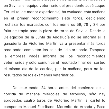
en Sevilla, el equipo veterinario del presidente José Luque
Teruel (el de menor experiencia) ha evaluado esta mañana
en el primer reconocimiento siete toros, decidiendo
rechazar los marcados con los números 59, 78 y 34 por
falta de trapío para la plaza de toros de Sevilla. Desde la
Delegación de la Junta de Andalucía no se informa si la
ganadería de Victorino Martín va a presentar más toros
para poder completar los seis de lidia ordinaria. Tampoco
la empresa Pagés informa de los reconocimientos
veterinarios y sólo comunica el resultado final del sorteo
el mismo día de la corrida, por la mañana, pero no los
resultados de los exámenes veterinarios.
De este modo, 24 horas antes del comienzo de la
corrida de mañana miércoles de farolillos, sólo hay
aprobados cuatro toros de Victorino Martín. El cartel lo
componen Manuel Escribano, Morenito de Aranda y Paco