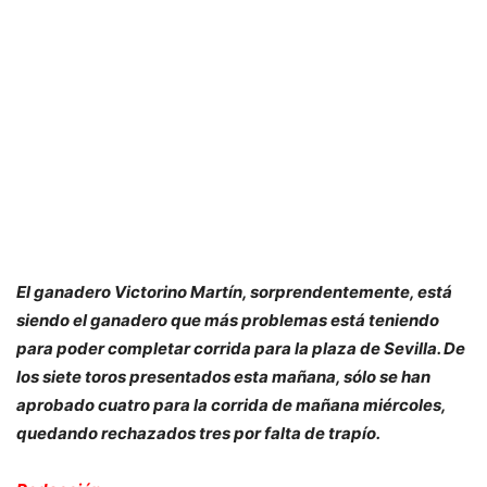
El ganadero Victorino Martín, sorprendentemente, está
siendo el ganadero que más problemas está teniendo
para poder completar corrida para la plaza de Sevilla. De
los siete toros presentados esta mañana, sólo se han
aprobado cuatro para la corrida de mañana miércoles,
quedando rechazados tres por falta de trapío.