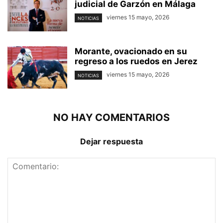
judicial de Garzón en Málaga
viernes 15 mayo, 2026
NOTICIAS
Morante, ovacionado en su
regreso a los ruedos en Jerez
viernes 15 mayo, 2026
NOTICIAS
NO HAY COMENTARIOS
Dejar respuesta