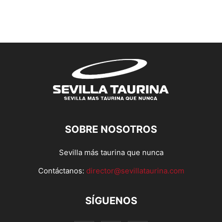
SOBRE NOSOTROS
Sevilla más taurina que nunca
Contáctanos:
director@sevillataurina.com
SÍGUENOS