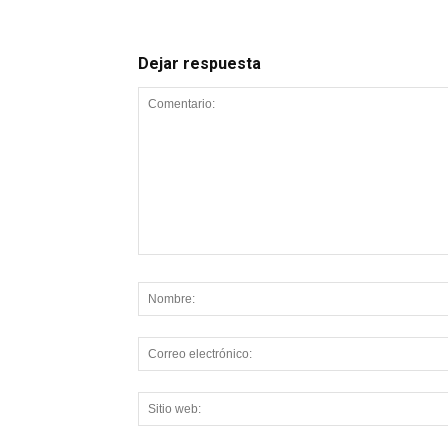
Dejar respuesta