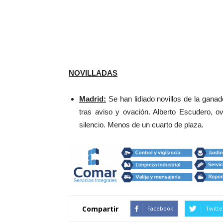
NOVILLADAS
Madrid:
Se han lidiado novillos de la ganad
tras aviso y ovación. Alberto Escudero, ov
silencio. Menos de un cuarto de plaza.
Compartir
Facebook
Twitte