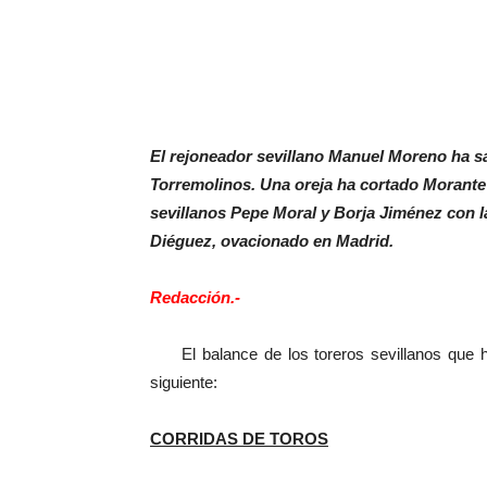
El rejoneador sevillano Manuel Moreno ha s
Torremolinos. Una oreja ha cortado Morante
sevillanos Pepe Moral y Borja Jiménez con la
Diéguez, ovacionado en Madrid.
Redacción.-
El balance de los toreros sevillanos que han
siguiente:
CORRIDAS DE TOROS