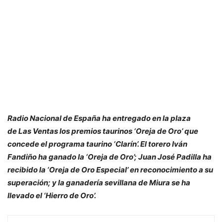
Radio Nacional de España ha entregado en la plaza
de Las Ventas los premios taurinos ‘Oreja de Oro’ que
concede el programa taurino ‘Clarín’. El torero Iván
Fandiño ha ganado la ‘Oreja de Oro’; Juan José Padilla ha
recibido la ‘Oreja de Oro Especial’ en reconocimiento a su
superación; y la ganadería sevillana de Miura se ha
llevado el ‘Hierro de Oro’.