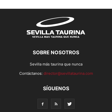
SOBRE NOSOTROS
Sevilla más taurina que nunca
Contáctanos:
director@sevillataurina.com
SÍGUENOS