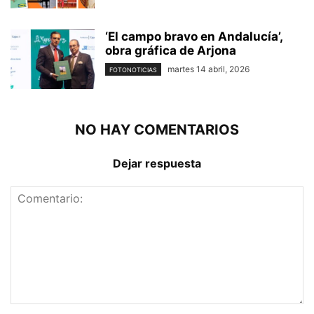
‘El campo bravo en Andalucía’,
obra gráfica de Arjona
martes 14 abril, 2026
FOTONOTICIAS
NO HAY COMENTARIOS
Dejar respuesta