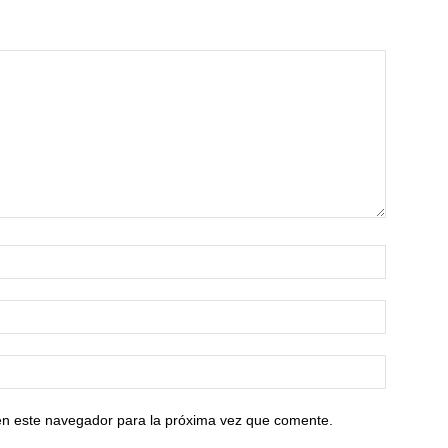
en este navegador para la próxima vez que comente.