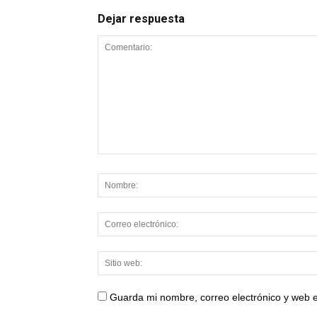
Dejar respuesta
Guarda mi nombre, correo electrónico y web 