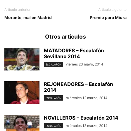
Artículo anterior
Artículo siguiente
Morante, mal en Madrid
Premio para Miura
Otros artículos
MATADORES – Escalafón
Sevillano 2014
viernes 23 mayo, 2014
ESCALAFÓN
REJONEADORES – Escalafón
2014
miércoles 12 marzo, 2014
ESCALAFÓN
NOVILLEROS – Escalafón 2014
miércoles 12 marzo, 2014
ESCALAFÓN