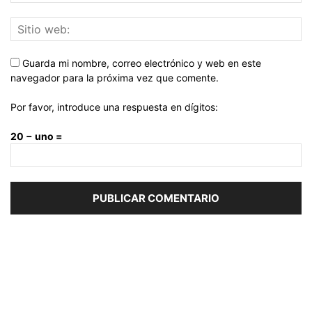
Guarda mi nombre, correo electrónico y web en este
navegador para la próxima vez que comente.
Por favor, introduce una respuesta en dígitos:
20 − uno =