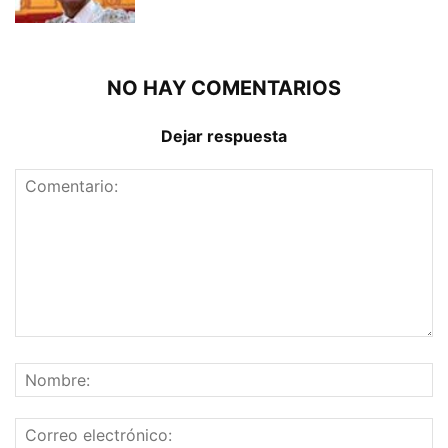
NO HAY COMENTARIOS
Dejar respuesta