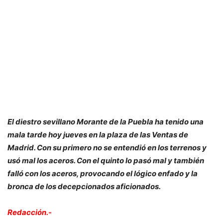
El diestro sevillano Morante de la Puebla ha tenido una
mala tarde hoy jueves en la plaza de las Ventas de
Madrid. Con su primero no se entendió en los terrenos y
usó mal los aceros. Con el quinto lo pasó mal y también
falló con los aceros, provocando el lógico enfado y la
bronca de los decepcionados aficionados.
Redacción.-