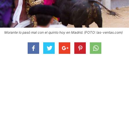
Morante lo pasó mal con el quinto hoy en Madrid. (FOTO: las-ventas.com)