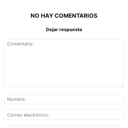
NO HAY COMENTARIOS
Dejar respuesta