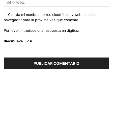
Guarda mi nombre, correo electrónico y web en este
navegador para la próxima vez que comente.
Por favor, introduce una respuesta en dígitos:
diecinueve − 7 =