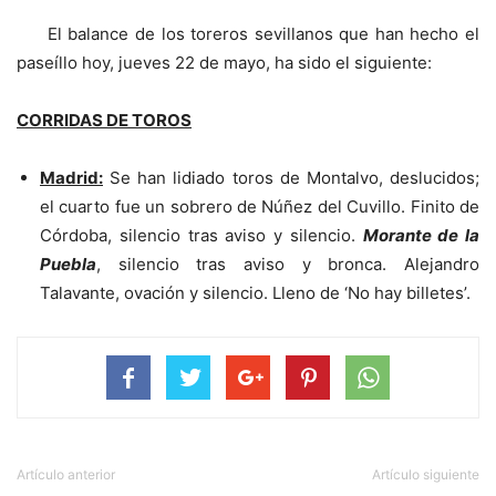
El balance de los toreros sevillanos que han hecho el
paseíllo hoy, jueves 22 de mayo, ha sido el siguiente:
CORRIDAS DE TOROS
Madrid:
Se han lidiado toros de Montalvo, deslucidos;
el cuarto fue un sobrero de Núñez del Cuvillo. Finito de
Córdoba, silencio tras aviso y silencio.
Morante de la
Puebla
, silencio tras aviso y bronca. Alejandro
Talavante, ovación y silencio. Lleno de ‘No hay billetes’.
Artículo anterior
Artículo siguiente