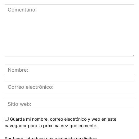
Guarda mi nombre, correo electrónico y web en este
navegador para la próxima vez que comente.
Por favor, introduce una respuesta en dígitos: