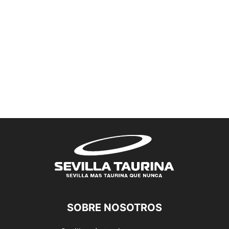
SOBRE NOSOTROS