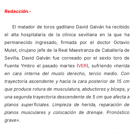
Redacción.-
El matador de toros gaditano David Galván ha recibido
el alta hospitalaria de la clínica sevillana en la que ha
permanecido ingresado, firmada por el doctor Octavio
Mulet, cirujano jefe de la Real Maestranza de Caballería de
Sevilla. David Galván fue corneado por el sexto toro de
Fuente Ymbro el pasado martes (
VER
), sufriendo
«herida
en cara interna del muslo derecho, tercio medio. Con
trayectoria ascendente y hacia la cara posterior de 15 cm
que produce rotura de musculatura, abductores y bíceps, y
una segunda trayectoria descendente de 5 cm que afecta a
planos superficiales. Limpieza de herida, reparación de
planos musculares y colocación de drenaje. Pronóstico
grave»
.