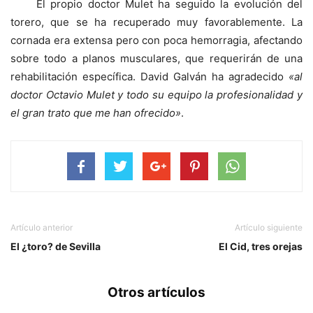
El propio doctor Mulet ha seguido la evolución del
torero, que se ha recuperado muy favorablemente. La
cornada era extensa pero con poca hemorragia, afectando
sobre todo a planos musculares, que requerirán de una
rehabilitación específica. David Galván ha agradecido
«al
doctor Octavio Mulet y todo su equipo la profesionalidad y
el gran trato que me han ofrecido»
.
Artículo anterior
Artículo siguiente
El ¿toro? de Sevilla
El Cid, tres orejas
Otros artículos