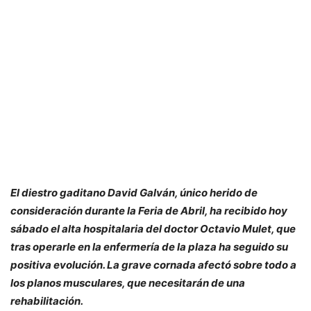
El diestro gaditano David Galván, único herido de
consideración durante la Feria de Abril, ha recibido hoy
sábado el alta hospitalaria del doctor Octavio Mulet, que
tras operarle en la enfermería de la plaza ha seguido su
positiva evolución. La grave cornada afectó sobre todo a
los planos musculares, que necesitarán de una
rehabilitación.