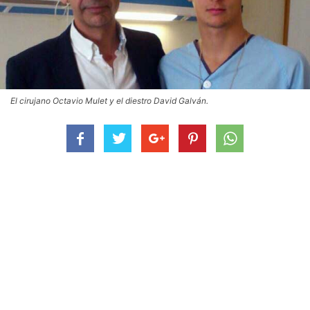
El cirujano Octavio Mulet y el diestro David Galván.