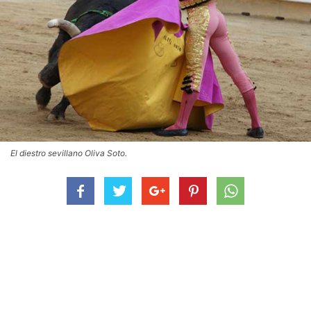
El diestro sevillano Oliva Soto.