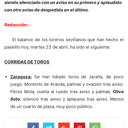
siendo silenciado con un aviso en su primero y aplaudido
con otro aviso de despedida en el último.
Redacción.-
El balance de los toreros sevillanos que han hecho el
paseíllo hoy, martes 23 de abril, ha sido el siguiente:
CORRIDAS DE TOROS
Zaragoza:
Se han lidiado toros de Jaralta, de poco
juego. Morenito de Aranda, palmas y ovación tras aviso.
Pérez Mota, vuelta al ruedo tras aviso y palmas.
Oliva
Soto
, silencio tras aviso y aplausos tras aviso. Menos
de un cuarto de plaza, muy poco público.