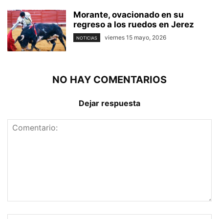
Morante, ovacionado en su
regreso a los ruedos en Jerez
viernes 15 mayo, 2026
NOTICIAS
NO HAY COMENTARIOS
Dejar respuesta