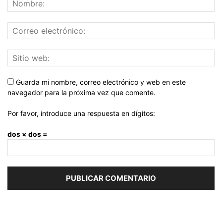
Guarda mi nombre, correo electrónico y web en este
navegador para la próxima vez que comente.
Por favor, introduce una respuesta en dígitos:
dos × dos =