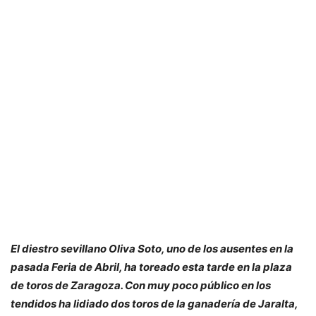
El diestro sevillano Oliva Soto, uno de los ausentes en la
pasada Feria de Abril, ha toreado esta tarde en la plaza
de toros de Zaragoza. Con muy poco público en los
tendidos ha lidiado dos toros de la ganadería de Jaralta,