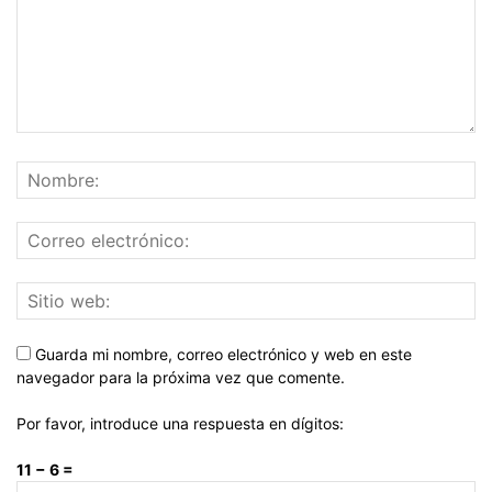
Guarda mi nombre, correo electrónico y web en este
navegador para la próxima vez que comente.
Por favor, introduce una respuesta en dígitos:
11 − 6 =